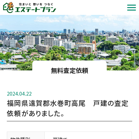
北九州の不動産売却・査定 | 株式会社エステートプラン
無料査定依頼
2024.04.22
福岡県遠賀郡水巻町高尾 戸建の査定
依頼がありました。