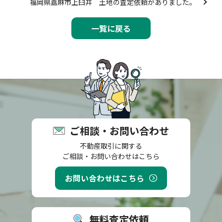
福岡県嘉麻市上臼井 土地の査定依頼がありました。
一覧に戻る
ご相談・お問い合わせ
不動産取引に関する
ご相談・お問い合わせはこちら
お問い合わせはこちら
無料査定依頼