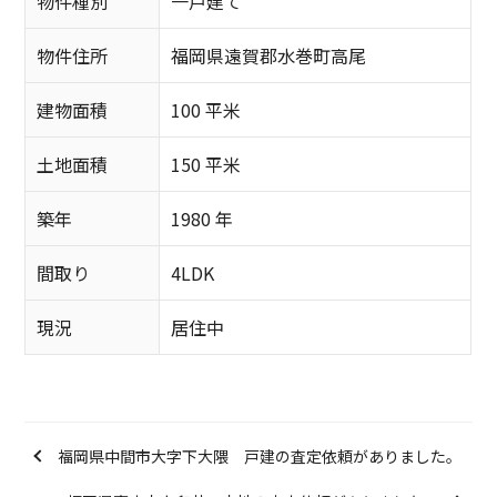
物件種別
一戸建て
物件住所
福岡県遠賀郡水巻町高尾
建物面積
100 平米
土地面積
150 平米
築年
1980 年
間取り
4LDK
現況
居住中
福岡県中間市大字下大隈 戸建の査定依頼がありました。