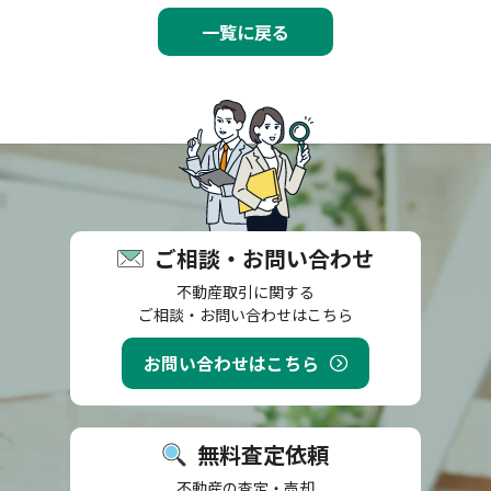
一覧に戻る
ご相談・お問い合わせ
不動産取引に関する
ご相談・お問い合わせはこちら
お問い合わせはこちら
無料査定依頼
不動産の査定・売却