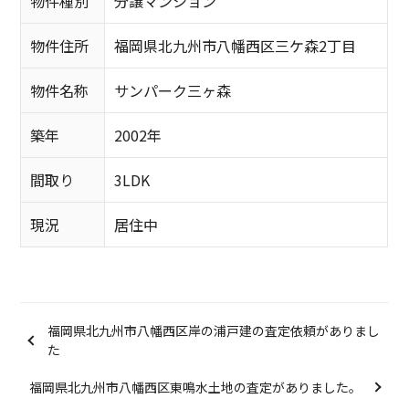
物件種別
分譲マンション
物件住所
福岡県北九州市八幡西区三ケ森2丁目
物件名称
サンパーク三ヶ森
築年
2002年
間取り
3LDK
現況
居住中
福岡県北九州市八幡西区岸の浦戸建の査定依頼がありまし
た
福岡県北九州市八幡西区東鳴水土地の査定がありました。