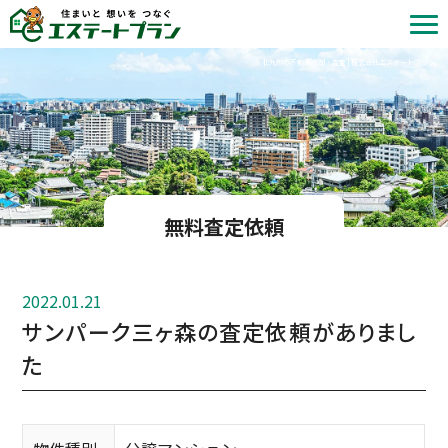
北九州の不動産売却・査定 | 株式会社エステートプラン
無料査定依頼
2022.01.21
サンパーク三ヶ森の査定依頼がありまし
た