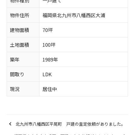
物件種別
一戸建て
物件住所
福岡県北九州市八幡西区大浦
建物面積
70坪
土地面積
100坪
築年
1989年
間取り
LDK
現況
居住中
北九州市八幡西区平尾町 戸建の査定依頼がありました。