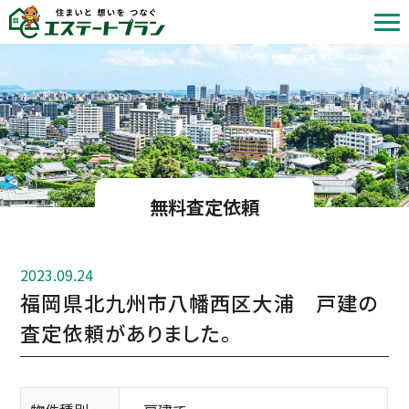
北九州の不動産売却・査定 | 株式会社エステートプラン
無料査定依頼
2023.09.24
福岡県北九州市八幡西区大浦 戸建の
査定依頼がありました。