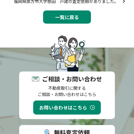
福岡県直方市大字感田 戸建の査定依頼がありました。
一覧に戻る
ご相談・お問い合わせ
不動産取引に関する
ご相談・お問い合わせはこちら
お問い合わせはこちら
無料査定依頼