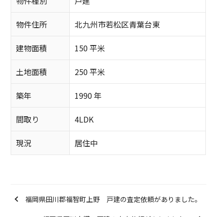
物件種別
戸建
物件住所
北九州市若松区青葉台東
建物面積
150 平米
土地面積
250 平米
築年
1990 年
間取り
4LDK
現況
居住中
福岡県田川郡福智町上野 戸建の査定依頼がありました。