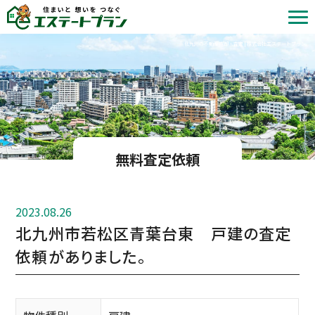
北九州の不動産売却・査定 | 株式会社エステートプラン
無料査定依頼
2023.08.26
北九州市若松区青葉台東 戸建の査定
依頼がありました。