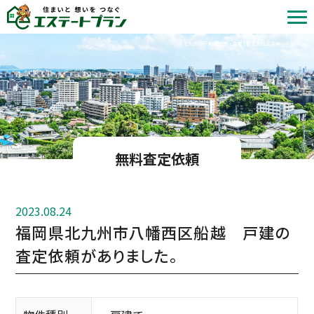
北九州の不動産売却・査定 | 株式会社エステートプラン
無料査定依頼
2023.08.24
福岡県北九州市八幡西区船越 戸建の
査定依頼がありました。