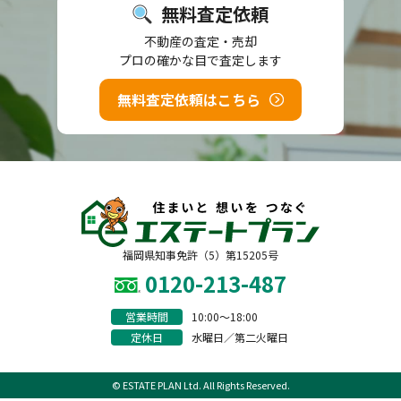
無料査定依頼
不動産の査定・売却
プロの確かな目で査定します
無料査定依頼はこちら
福岡県知事免許（5）第15205号
0120-213-487
営業時間
10:00〜18:00
定休日
水曜日／第二火曜日
© ESTATE PLAN Ltd. All Rights Reserved.