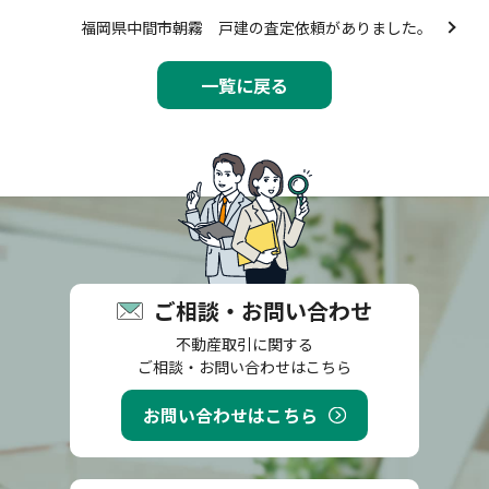
福岡県中間市朝霧 戸建の査定依頼がありました。
一覧に戻る
ご相談・お問い合わせ
不動産取引に関する
ご相談・お問い合わせはこちら
お問い合わせはこちら