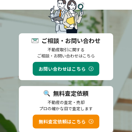
ご相談・お問い合わせ
不動産取引に関する
ご相談・お問い合わせはこちら
お問い合わせはこちら
無料査定依頼
不動産の査定・売却
プロの確かな目で査定します
無料査定依頼はこちら