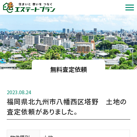
北九州の不動産売却・査定 | 株式会社エステートプラン
無料査定依頼
2023.08.24
福岡県北九州市八幡西区塔野 土地の
査定依頼がありました。