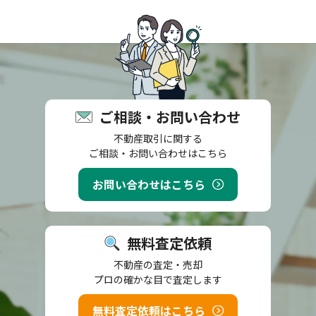
ご相談・お問い合わせ
不動産取引に関する
ご相談・お問い合わせはこちら
お問い合わせはこちら
無料査定依頼
不動産の査定・売却
プロの確かな目で査定します
無料査定依頼はこちら