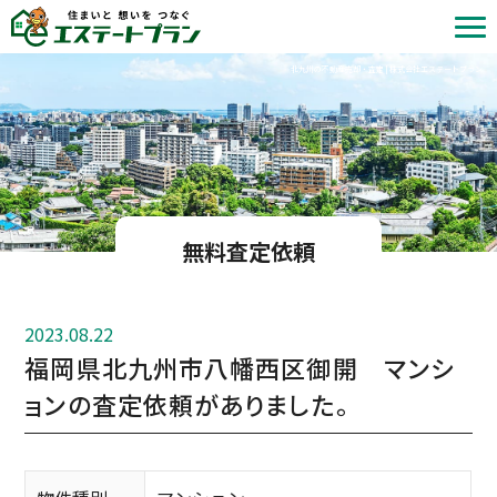
北九州の不動産売却・査定 | 株式会社エステートプラン
無料査定依頼
2023.08.22
福岡県北九州市八幡西区御開 マンシ
ョンの査定依頼がありました。