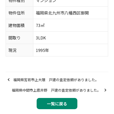
物件種別
マンション
物件住所
福岡県北九州市八幡西区御開
建物面積
73㎡
間取り
3LDK
現況
1995年
福岡県宮若市上大隈 戸建の査定依頼がありました。
福岡県中間市上底井野 戸建の査定依頼がありました。
一覧に戻る