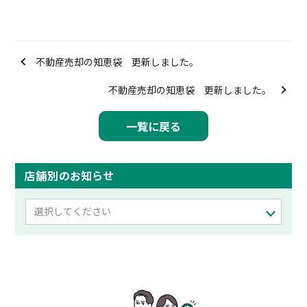
不動産売却の知恵袋 更新しました。
不動産売却の知恵袋 更新しました。
一覧に戻る
店舗別のお知らせ
選択してください