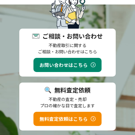
ご相談・お問い合わせ
不動産取引に関する
ご相談・お問い合わせはこちら
お問い合わせはこちら
無料査定依頼
不動産の査定・売却
プロの確かな目で査定します
無料査定依頼はこちら