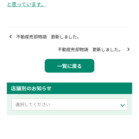
と思っています。
不動産売却物語 更新しました。
不動産売却物語 更新しました。
一覧に戻る
店舗別のお知らせ
選択してください