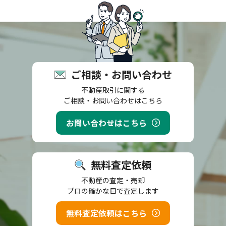
ご相談・お問い合わせ
不動産取引に関する
ご相談・お問い合わせはこちら
お問い合わせはこちら
無料査定依頼
不動産の査定・売却
プロの確かな目で査定します
無料査定依頼はこちら