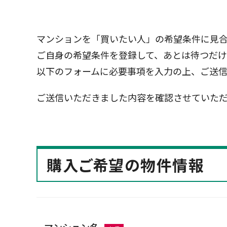
マンションを「買いたい人」の希望条件に見
ご自身の希望条件を登録して、あとは待つだけ
以下のフォームに必要事項を入力の上、ご送
ご送信いただきました内容を確認させていただ
購入ご希望の物件情報