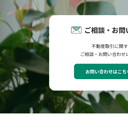
ご相談・お問
不動産取引に関す
ご相談・お問い合わせ
お問い合わせはこち