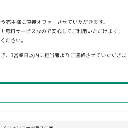
合う売主様に直接オファーさせていただきます。
！無料サービスなので安心してご利用いただけます。
信ください。
き、3営業日以内に担当者よりご連絡させていただきま