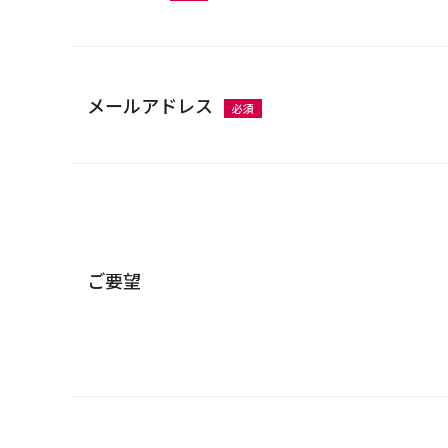
メールアドレス
必須
ご要望