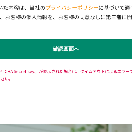
いた内容は、当社の
プライバシーポリシー
に基づいて適
、お客様の個人情報を、お客様の同意なしに第三者に
CAPTCHA Secret key.」が表示された場合は、タイムアウトによ
ださい。