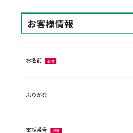
お客様情報
お名前
必須
ふりがな
電話番号
必須