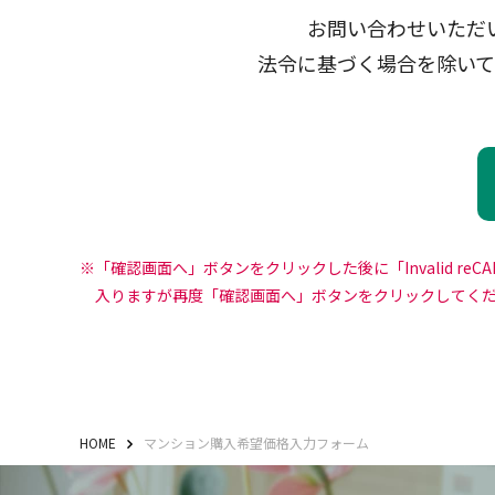
お問い合わせいただ
法令に基づく場合を除いて
「確認画面へ」ボタンをクリックした後に「Invalid re
入りますが再度「確認画面へ」ボタンをクリックしてく
HOME
マンション購入希望価格入力フォーム