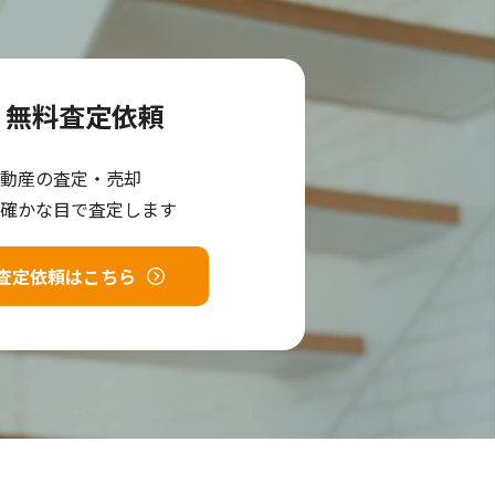
無料査定依頼
動産の査定・売却
確かな目で査定します
査定依頼はこちら