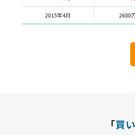
2015年4月
2680
「
買