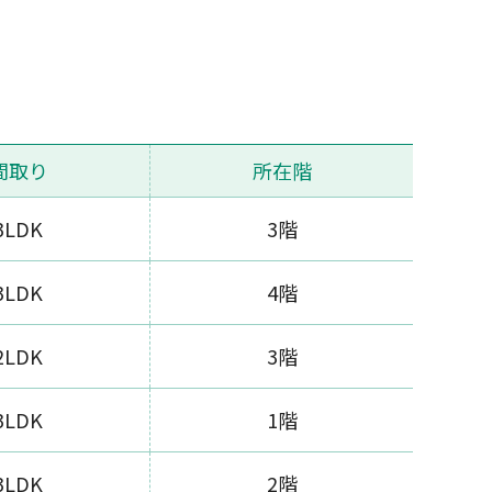
間取り
所在階
3LDK
3階
3LDK
4階
2LDK
3階
3LDK
1階
3LDK
2階