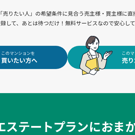
「売りたい人」の希望条件に見合う売主様・買主様に直
登録して、あとは待つだけ！無料サービスなので安心して
このマンションを
このマ
買いたい方へ
売り
エステートプランに
おま