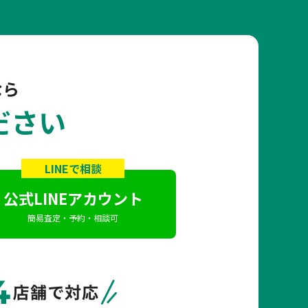
なら
ださい
LINEで相談
公式LINEアカウント
簡易査定・予約・相談可