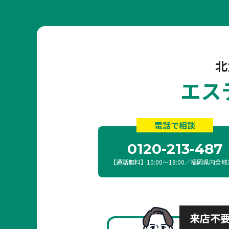
北
エス
電話で相談
0120-213-487
【通話無料】10:00〜18:00／福岡県内全
来店不