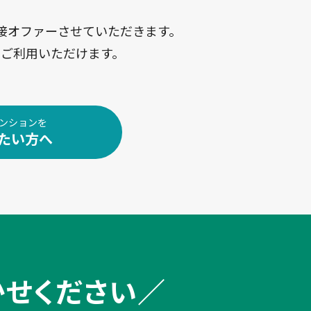
接オファーさせていただきます。
ご利用いただけます。
ンションを
たい方へ
かせください