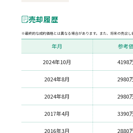
売却履歴
最終的な成約価格とは異なる場合があります。また、将来の売出し
年月
参考
2024年10月
4198
2024年8月
2980
2024年8月
2980
2017年4月
3390
2016年3月
2880