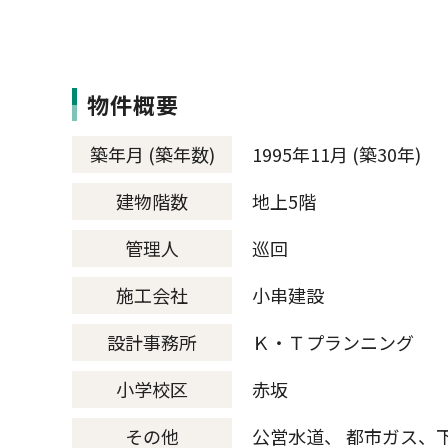
物件概要
築年月 (築年数)
1995年11月 (築30年)
建物階数
地上5階
管理人
巡回
施工会社
小串建設
設計事務所
Ｋ・Ｔプランニング
小学校区
赤坂
その他
公営水道、 都市ガス、