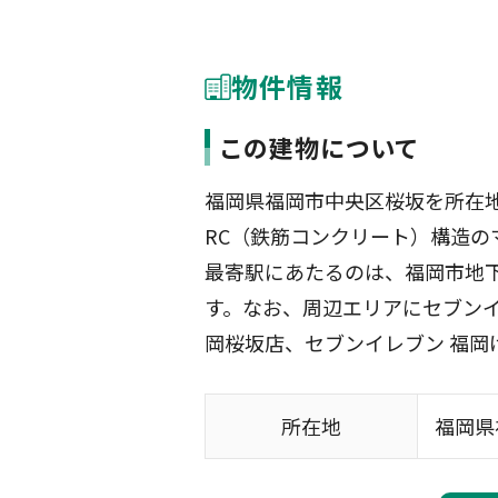
物件情報
この建物について
福岡県福岡市中央区桜坂を所在
RC（鉄筋コンクリート）構造のマ
最寄駅にあたるのは、福岡市地下鉄
す。なお、周辺エリアにセブンイ
岡桜坂店、セブンイレブン 福岡
所在地
福岡県