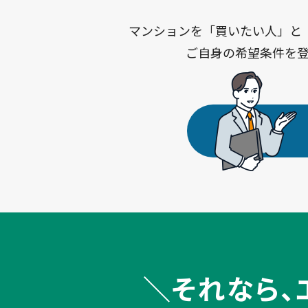
マンションを「買いたい人」と
ご自身の希望条件を
それなら、