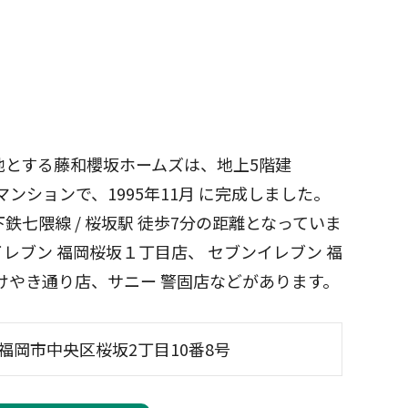
地とする藤和櫻坂ホームズは、地上5階建
ンションで、1995年11月 に完成しました。
七隈線 / 桜坂駅 徒歩7分の距離となっていま
レブン 福岡桜坂１丁目店、 セブンイレブン 福
けやき通り店、サニー 警固店などがあります。
福岡市中央区桜坂2丁目10番8号