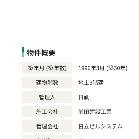
物件概要
築年月 (築年数)
1996年3月 (築30年)
建物階数
地上3階建
管理人
日勤
施工会社
前田建設工業
管理会社
日立ビルシステム