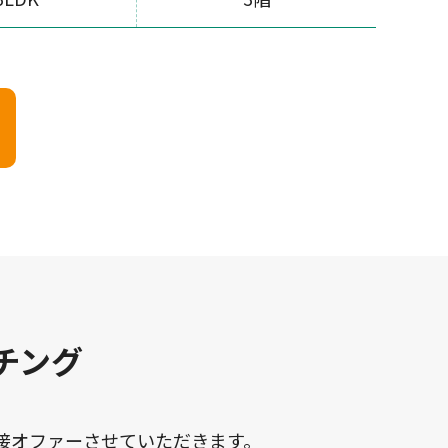
チング
接オファーさせていただきます。