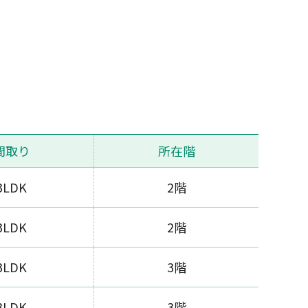
間取り
所在階
3LDK
2階
3LDK
2階
3LDK
3階
3LDK
3階