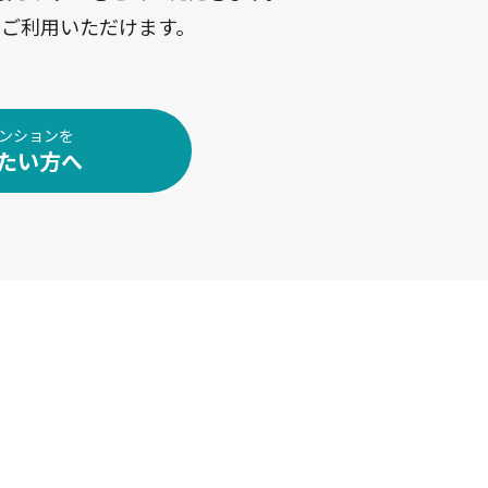
ご利用いただけます。
ンションを
たい方へ