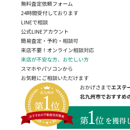
無料査定依頼フォーム
24時間受付しております
LINEで相談
公式LINEアカウント
簡易査定・予約・相談可
来店不要！オンライン相談対応
来店が不安な方、お忙しい方
スマホやパソコンから
お気軽にご相談いただけます
おかげさまで
エステ
北九州市でおすすめ