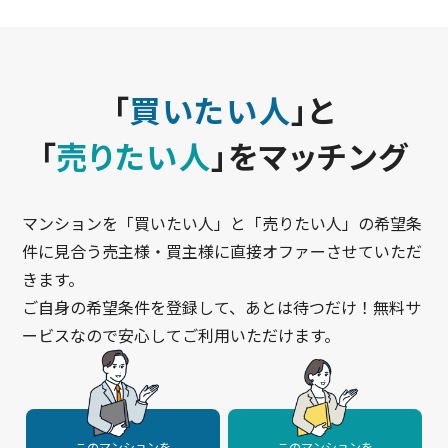
「
買いたい人
」と
「
売りたい人
」をマッチング
マンションを「買いたい人」と「売りたい人」の希望条
件に見合う売主様・買主様に直接オファーさせていただ
きます。
ご自身の希望条件を登録して、あとは待つだけ！無料サ
ービスなので安心してご利用いただけます。
このマンションを
このマンションを