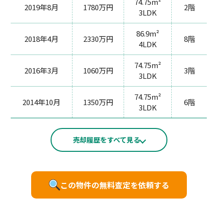
74.75m²
2019年8月
1780万円
2階
3LDK
86.9m²
2018年4月
2330万円
8階
4LDK
74.75m²
2016年3月
1060万円
3階
3LDK
74.75m²
2014年10月
1350万円
6階
3LDK
売却履歴をすべて見る
この物件の無料査定を依頼する