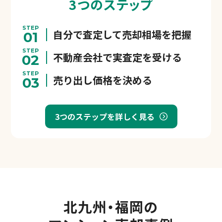
3つのステップ
STEP
自分で査定して売却相場を把握
01
STEP
不動産会社で実査定を受ける
02
STEP
売り出し価格を決める
03
3つのステップを詳しく見る
北九州・福岡の