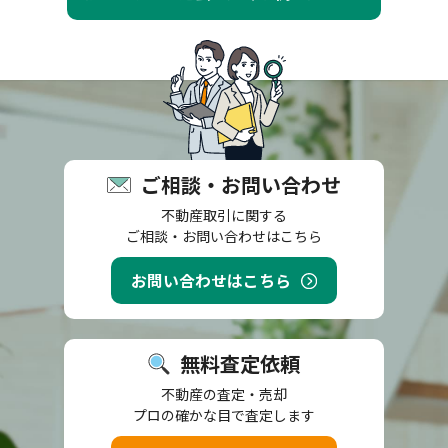
ご相談・お問い合わせ
不動産取引に関する
ご相談・お問い合わせはこちら
お問い合わせはこちら
無料査定依頼
不動産の査定・売却
プロの確かな目で査定します