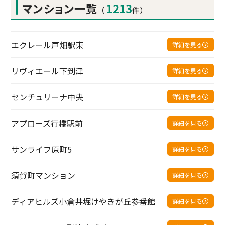
マンション一覧
1213
（
件）
エクレール戸畑駅東
詳細を見る
リヴィエール下到津
詳細を見る
センチュリーナ中央
詳細を見る
アプローズ行橋駅前
詳細を見る
サンライフ原町5
詳細を見る
須賀町マンション
詳細を見る
ディアヒルズ小倉井堀けやきが丘参番館
詳細を見る