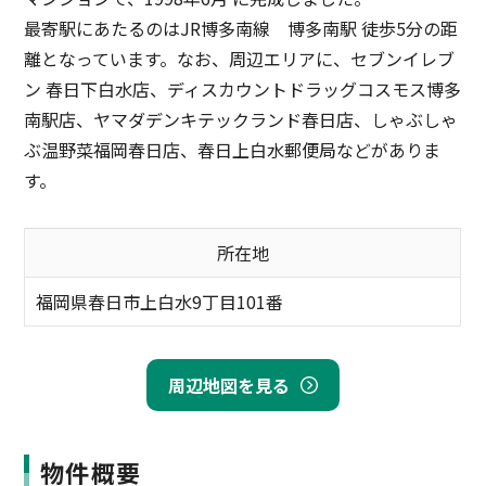
最寄駅にあたるのはJR博多南線 博多南駅 徒歩5分の距
離となっています。なお、周辺エリアに、セブンイレブ
ン 春日下白水店、ディスカウントドラッグコスモス博多
南駅店、ヤマダデンキテックランド春日店、しゃぶしゃ
ぶ温野菜福岡春日店、春日上白水郵便局などがありま
す。
所在地
福岡県春日市上白水9丁目101番
周辺地図を見る
物件概要