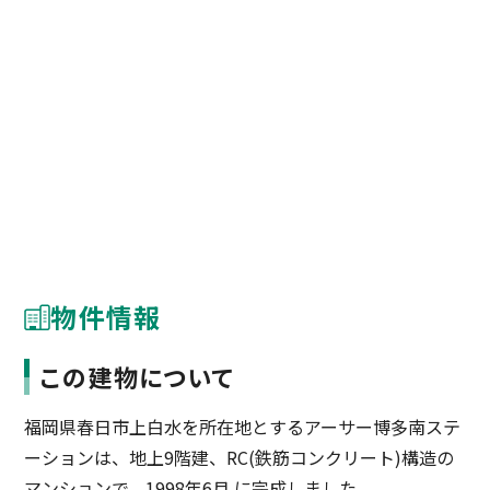
物件情報
この建物について
福岡県春日市上白水を所在地とするアーサー博多南ステ
ーションは、地上9階建、RC(鉄筋コンクリート)構造の
マンションで、1998年6月 に完成しました。