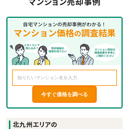
マンション売却事例
自宅マンションの売却事例がわかる！
マンション価格
調査結果
の
今すぐ価格を調べる
北九州エリアの