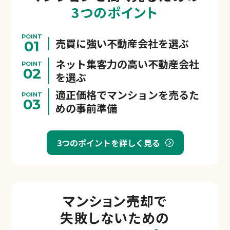
3つのポイント
POINT
売買に強い不動産会社を選ぶ
01
ネット集客力の高い不動産会社
POINT
02
を選ぶ
適正価格でマンションを売るた
POINT
03
めの事前準備
3つのポイントを詳しく見る
マンション売却で
失敗しないための