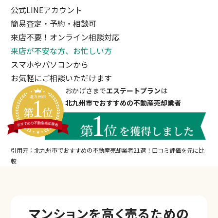
公式LINEアカウント
簡易査定・予約・相談可
来店不要！オンライン相談対応
来店が不安な方、お忙しい方
スマホやパソコンから
お気軽にご相談いただけます
おかげさまで
エステートプラン
は
北九州市でおすすめの不動産売却業者
引用元：北九州市でおすすめの不動産売却業者21選！口コミ評価を元に比
較
マンションを
高く売るための