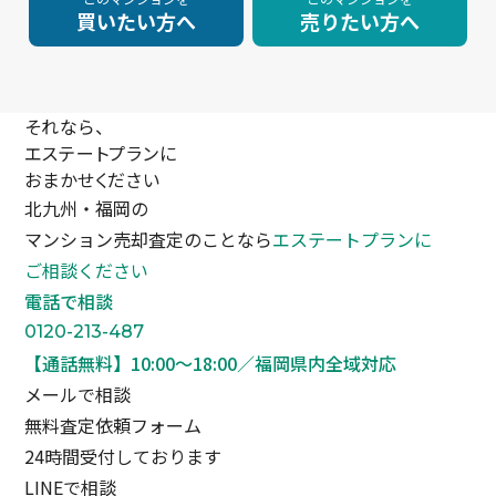
買いたい方へ
売りたい方へ
それなら、
エステートプランに
おまかせください
北九州・福岡の
マンション売却査定のことなら
エステートプランに
ご相談ください
電話で相談
0120-213-487
【通話無料】10:00〜18:00／福岡県内全域対応
メールで相談
無料査定依頼フォーム
24時間受付しております
LINEで相談