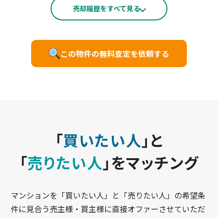
売却履歴をすべて見る
この物件の無料査定を依頼する
「
買いたい人
」と
「
売りたい人
」をマッチング
マンションを「買いたい人」と「売りたい人」の希望条
件に見合う売主様・買主様に直接オファーさせていただ