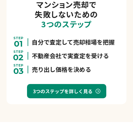
マンション売却で
失敗しないための
3つのステップ
STEP
自分で査定して売却相場を把握
01
STEP
不動産会社で実査定を受ける
02
STEP
売り出し価格を決める
03
3つのステップを詳しく見る