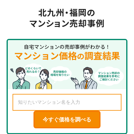
北九州・福岡の
マンション売却事例
自宅マンションの売却事例がわかる！
マンション価格
調査結果
の
今すぐ価格を調べる