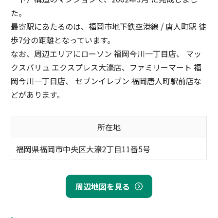
た。
最寄駅にあたるのは、福岡市地下鉄空港線 / 唐人町駅 徒
歩7分の距離となっています。
なお、周辺エリアにローソン 福岡今川一丁目店、 マッ
クスバリュ エクスプレス大濠店、ファミリーマート 福
岡今川一丁目店、 セブンイレブン 福岡唐人町駅前店な
どがあります。
所在地
福岡県福岡市中央区大濠2丁目11番5号
周辺地図を見る