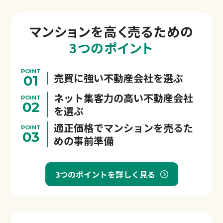
マンションを
高く売るための
3つのポイント
POINT
売買に強い不動産会社を選ぶ
01
ネット集客力の高い不動産会社
POINT
02
を選ぶ
適正価格でマンションを売るた
POINT
03
めの事前準備
3つのポイントを詳しく見る