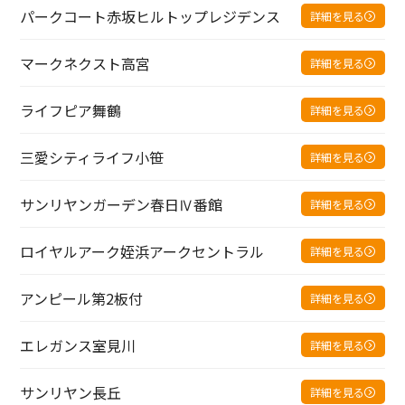
パークコート赤坂ヒルトップレジデンス
詳細を見る
マークネクスト高宮
詳細を見る
ライフピア舞鶴
詳細を見る
三愛シティライフ小笹
詳細を見る
サンリヤンガーデン春日Ⅳ番館
詳細を見る
ロイヤルアーク姪浜アークセントラル
詳細を見る
アンピール第2板付
詳細を見る
エレガンス室見川
詳細を見る
サンリヤン長丘
詳細を見る