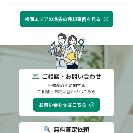
福岡エリアの過去の売却事例を見る
ご相談・お問い合わせ
不動産取引に関する
ご相談・お問い合わせはこちら
お問い合わせはこちら
無料査定依頼