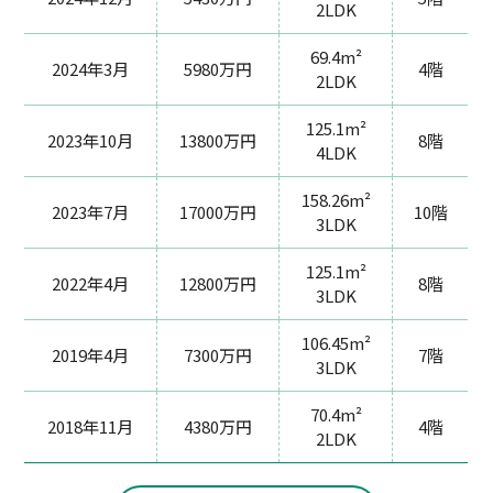
2LDK
69.4m²
2024年3月
5980万円
4階
2LDK
125.1m²
2023年10月
13800万円
8階
4LDK
158.26m²
2023年7月
17000万円
10階
3LDK
125.1m²
2022年4月
12800万円
8階
3LDK
106.45m²
2019年4月
7300万円
7階
3LDK
70.4m²
2018年11月
4380万円
4階
2LDK