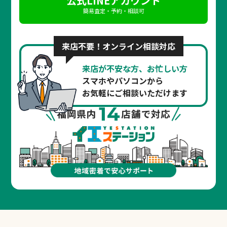
公式LINEアカウント
簡易査定・予約・相談可
来店不要！オンライン相談対応
来店が不安な方、お忙しい方
スマホやパソコンから
お気軽にご相談いただけます