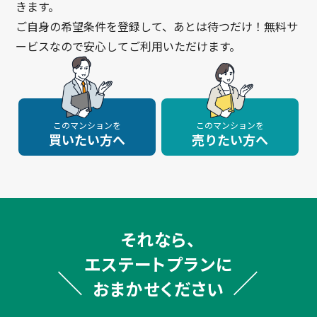
きます。
ご自身の希望条件を登録して、あとは待つだけ！無料サ
ービスなので安心してご利用いただけます。
このマンションを
このマンションを
買いたい方へ
売りたい方へ
それなら、
エステートプランに
おまかせください