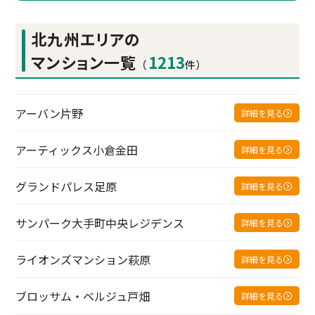
北九州エリアの
マンション一覧
1213
（
件）
アーバン片野
詳細を見る
アーティックス小倉金田
詳細を見る
グランドパレス足原
詳細を見る
サンパーク大手町中央レジデンス
詳細を見る
ライオンズマンション萩原
詳細を見る
ブロッサム・ベルジュ戸畑
詳細を見る