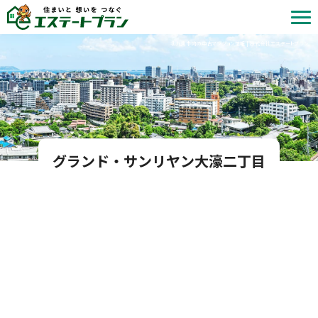
北九州市内の中古マンション情報 | 株式会社エステートプラン
グランド・サンリヤン大濠二丁目