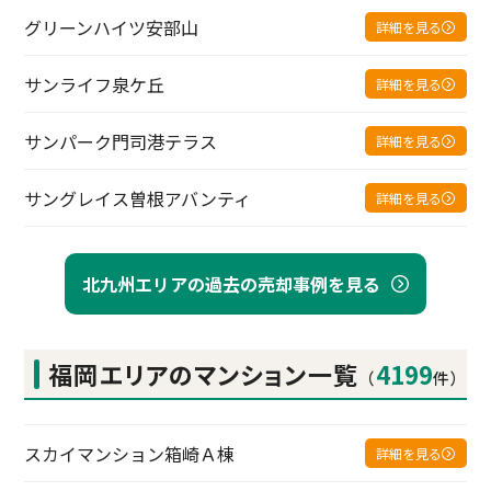
グリーンハイツ安部山
詳細を見る
サンライフ泉ケ丘
詳細を見る
サンパーク門司港テラス
詳細を見る
サングレイス曽根アバンティ
詳細を見る
北九州エリアの過去の売却事例を見る
福岡エリアの
マンション一覧
4199
（
件）
スカイマンション箱崎Ａ棟
詳細を見る