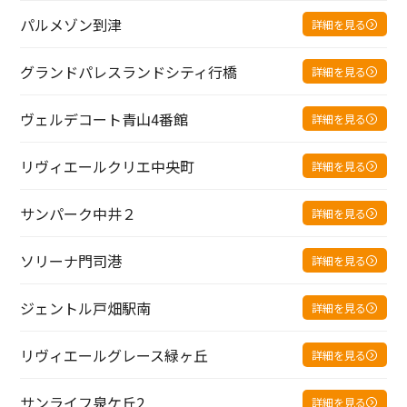
パルメゾン到津
詳細を見る
グランドパレスランドシティ行橋
詳細を見る
ヴェルデコート青山4番館
詳細を見る
リヴィエールクリエ中央町
詳細を見る
サンパーク中井２
詳細を見る
ソリーナ門司港
詳細を見る
ジェントル戸畑駅南
詳細を見る
リヴィエールグレース緑ヶ丘
詳細を見る
サンライフ泉ケ丘2
詳細を見る