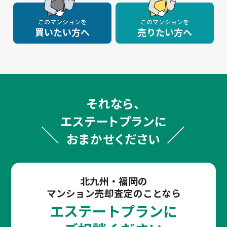
このマンションを
このマンションを
買いたい方へ
売りたい方へ
それなら、
エステートプランに
おまかせください
北九州・福岡の
マンション売却査定のことなら
エステートプランに