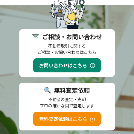
ご相談・お問い合わせ
不動産取引に関する
ご相談・お問い合わせはこちら
お問い合わせはこちら
無料査定依頼
不動産の査定・売却
プロの確かな目で査定します
無料査定依頼はこちら