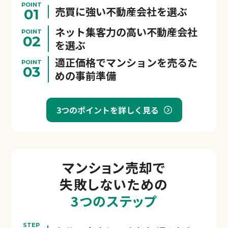
POINT
売買に強い不動産会社を選ぶ
01
ネット集客力の高い不動産会社
POINT
02
を選ぶ
適正価格でマンションを売るた
POINT
03
めの事前準備
3つのポイントを詳しく見る
マンション売却で
失敗しないための
3つのステップ
STEP