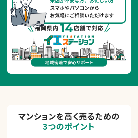
来店が不安な方、お忙しい方
スマホやパソコンから
お気軽にご相談いただけます
マンションを
高く売るための
3つのポイント