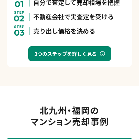
自分で査定して売却相場を把握
01
STEP
不動産会社で実査定を受ける
02
STEP
売り出し価格を決める
03
3つのステップを詳しく見る
北九州・福岡の
マンション売却事例