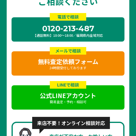
ご相談ください
電話で相談
0120-213-487
【通話無料】10:00〜18:00／福岡県内全域対応
メールで相談
無料査定依頼フォーム
24時間受付しております
LINEで相談
公式LINEアカウント
簡易査定・予約・相談可
来店不要！オンライン相談対応