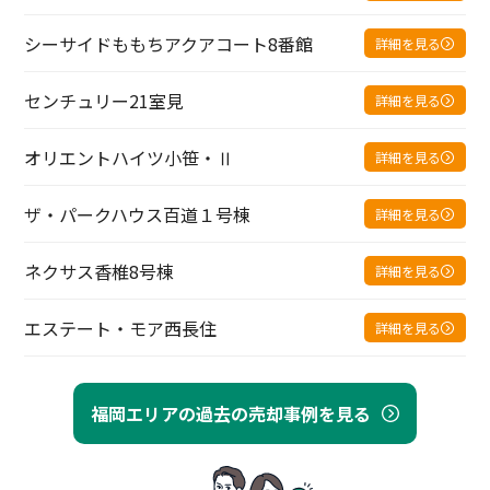
シーサイドももちアクアコート8番館
詳細を見る
センチュリー21室見
詳細を見る
オリエントハイツ小笹・Ⅱ
詳細を見る
ザ・パークハウス百道１号棟
詳細を見る
ネクサス香椎8号棟
詳細を見る
エステート・モア西長住
詳細を見る
福岡エリアの過去の売却事例を見る