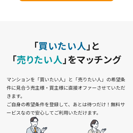
「
買いたい人
」と
「
売りたい人
」をマッチング
マンションを「買いたい人」と「売りたい人」の希望条
件に見合う売主様・買主様に直接オファーさせていただ
きます。
ご自身の希望条件を登録して、あとは待つだけ！無料サ
ービスなので安心してご利用いただけます。