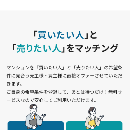
「
買いたい人
」と
「
売りたい人
」をマッチング
マンションを「買いたい人」と「売りたい人」の希望条
件に見合う売主様・買主様に直接オファーさせていただ
きます。
ご自身の希望条件を登録して、あとは待つだけ！無料サ
ービスなので安心してご利用いただけます。