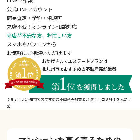
LINEで相談
公式LINEアカウント
簡易査定・予約・相談可
来店不要！オンライン相談対応
来店が不安な方、お忙しい方
スマホやパソコンから
お気軽にご相談いただけます
おかげさまで
エステートプラン
は
北九州市でおすすめの不動産売却業者
引用元：北九州市でおすすめの不動産売却業者21選！口コミ評価を元に比
較
マンションを
高く売るための