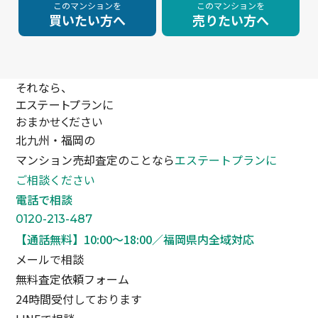
このマンションを
このマンションを
買いたい方へ
売りたい方へ
それなら、
エステートプランに
おまかせください
北九州・福岡の
マンション売却査定のことなら
エステートプランに
ご相談ください
電話で相談
0120-213-487
【通話無料】10:00〜18:00／福岡県内全域対応
メールで相談
無料査定依頼フォーム
24時間受付しております