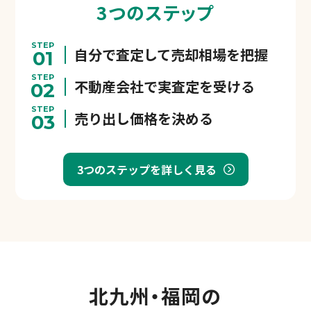
3つのステップ
STEP
自分で査定して売却相場を把握
01
STEP
不動産会社で実査定を受ける
02
STEP
売り出し価格を決める
03
3つのステップを詳しく見る
北九州・福岡の