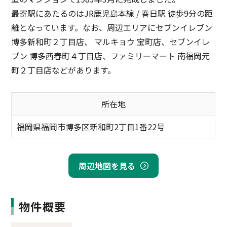
最寄駅にあたるのはJR鹿児島本線 / 春日駅 徒歩9分の距
離となっています。なお、周辺エリアにセブンイレブン
博多新和町２丁目店、 マルキョウ 宝町店、セブンイレ
ブン 博多西春町４丁目店、ファミリーマート 南福岡元
町２丁目店などがあります。
所在地
福岡県福岡市博多区新和町2丁目1番22号
周辺地図を見る
物件概要