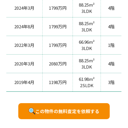
88.25m²
2024年3月
1799万円
4階
3LDK
88.25m²
2024年8月
1799万円
4階
3LDK
66.96m²
2022年3月
1799万円
1階
3LDK
88.25m²
2020年3月
2080万円
4階
3LDK
61.98m²
2019年4月
1198万円
3階
2SLDK
この物件の無料査定を依頼する