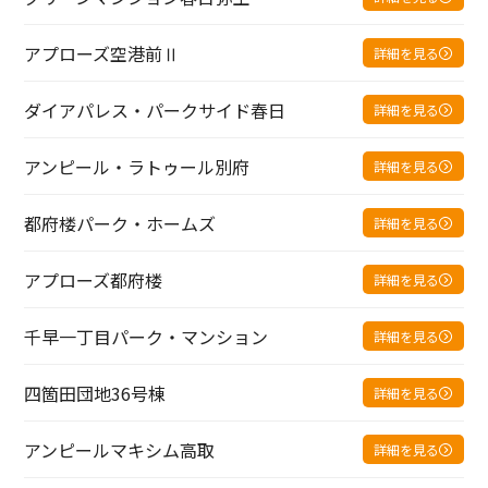
アプローズ空港前Ⅱ
詳細を見る
ダイアパレス・パークサイド春日
詳細を見る
アンピール・ラトゥール別府
詳細を見る
都府楼パーク・ホームズ
詳細を見る
アプローズ都府楼
詳細を見る
千早一丁目パーク・マンション
詳細を見る
四箇田団地36号棟
詳細を見る
アンピールマキシム高取
詳細を見る