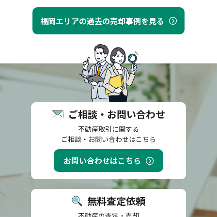
福岡エリアの過去の売却事例を見る
ご相談・お問い合わせ
不動産取引に関する
ご相談・お問い合わせはこちら
お問い合わせはこちら
無料査定依頼
不動産の査定・売却