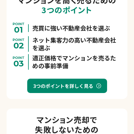
3つのポイント
POINT
売買に強い不動産会社を選ぶ
01
ネット集客力の高い不動産会社
POINT
02
を選ぶ
適正価格でマンションを売るた
POINT
03
めの事前準備
3つのポイントを詳しく見る
マンション売却で
失敗しないための