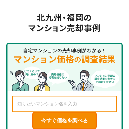
北九州・福岡の
マンション売却事例
自宅マンションの売却事例がわかる！
マンション価格
調査結果
の
今すぐ価格を調べる