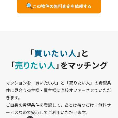
この物件の無料査定を依頼する
「
買いたい人
」と
「
売りたい人
」をマッチング
マンションを「買いたい人」と「売りたい人」の希望条
件に見合う売主様・買主様に直接オファーさせていただ
きます。
ご自身の希望条件を登録して、あとは待つだけ！無料サ
ービスなので安心してご利用いただけます。