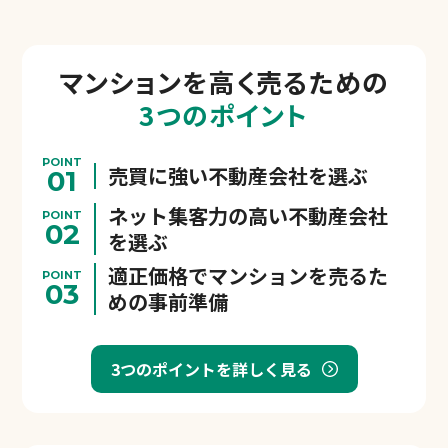
マンションを
高く売るための
3つのポイント
POINT
売買に強い不動産会社を選ぶ
01
ネット集客力の高い不動産会社
POINT
02
を選ぶ
適正価格でマンションを売るた
POINT
03
めの事前準備
3つのポイントを詳しく見る