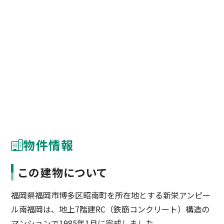
物件情報
この建物について
福岡県福岡市博多区昭南町を所在地とする新栄アンピー
ル南福岡は、地上7階建RC（鉄筋コンクリート）構造の
マンションで1985年1月に完成しました。