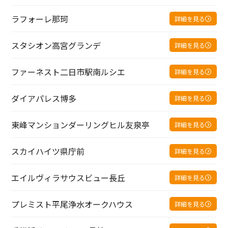
ラフォーレ那珂
詳細を見る
スタシオン高宮グランデ
詳細を見る
ファーネスト二日市駅南ルシエ
詳細を見る
ダイアパレス博多
詳細を見る
東峰マンションダーリングヒル友泉亭
詳細を見る
スカイハイツ県庁前
詳細を見る
エイルヴィラサウスビュー長丘
詳細を見る
プレミスト平尾浄水オークハウス
詳細を見る