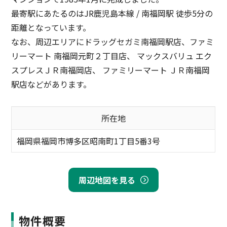
最寄駅にあたるのはJR鹿児島本線 / 南福岡駅 徒歩5分の
距離となっています。
なお、周辺エリアにドラッグセガミ南福岡駅店、ファミ
リーマート 南福岡元町２丁目店、 マックスバリュ エク
スプレスＪＲ南福岡店、 ファミリーマート ＪＲ南福岡
駅店などがあります。
所在地
福岡県福岡市博多区昭南町1丁目5番3号
周辺地図を見る
物件概要