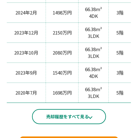
66.38m²
2024年2月
1498万円
3階
4DK
66.38m²
2023年12月
2150万円
5階
3LDK
66.38m²
2023年10月
2080万円
5階
3LDK
66.38m²
2023年9月
1540万円
3階
4DK
66.38m²
2020年7月
1698万円
5階
3LDK
売却履歴をすべて見る