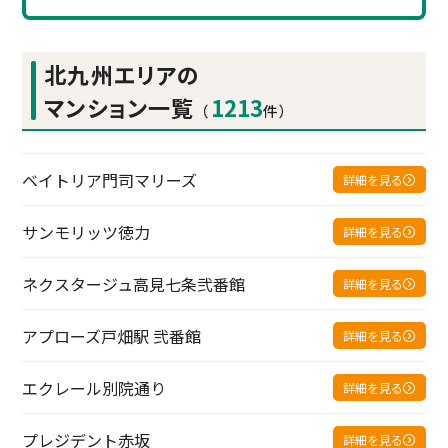
北九州エリアの
マンション一覧
1213
（
件）
ベイトリア門司マリーズ
詳細を見る
サンモリッツ徳力
詳細を見る
ネクスタージュ高見七条弐番館
詳細を見る
アプローズ戸畑駅 弐番館
詳細を見る
エクレール別院通り
詳細を見る
プレジデント赤坂
詳細を見る