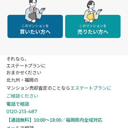
このマンションを
このマンションを
買いたい方へ
売りたい方へ
それなら、
エステートプランに
おまかせください
北九州・福岡の
マンション売却査定のことなら
エステートプランに
ご相談ください
電話で相談
0120-213-487
【通話無料】10:00〜18:00／福岡県内全域対応
メールで相談