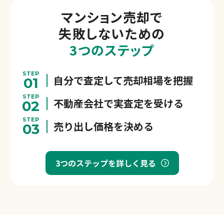
マンション売却で
失敗しないための
3つのステップ
STEP
自分で査定して売却相場を把握
01
STEP
不動産会社で実査定を受ける
02
STEP
売り出し価格を決める
03
3つのステップを詳しく見る