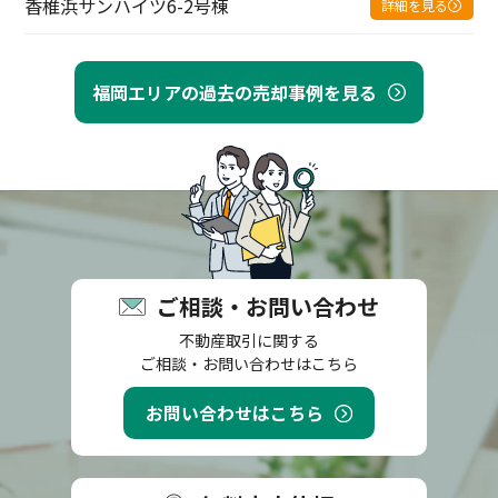
香椎浜サンハイツ6-2号棟
詳細を見る
福岡エリアの過去の売却事例を見る
ご相談・お問い合わせ
不動産取引に関する
ご相談・お問い合わせはこちら
お問い合わせはこちら