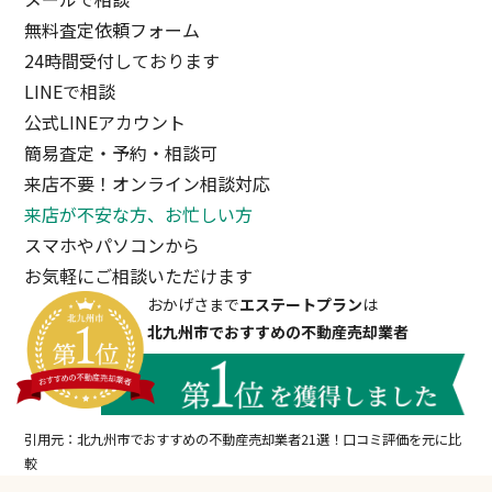
無料査定依頼フォーム
24時間受付しております
LINEで相談
公式LINEアカウント
簡易査定・予約・相談可
来店不要！オンライン相談対応
来店が不安な方、お忙しい方
スマホやパソコンから
お気軽にご相談いただけます
おかげさまで
エステートプラン
は
北九州市でおすすめの不動産売却業者
引用元：北九州市でおすすめの不動産売却業者21選！口コミ評価を元に比
較