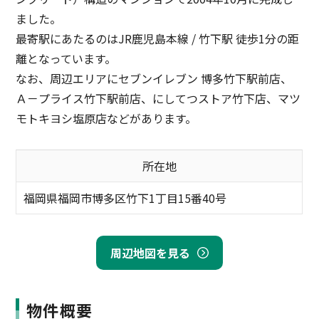
ました。
最寄駅にあたるのはJR鹿児島本線 / 竹下駅 徒歩1分の距
離となっています。
なお、周辺エリアにセブンイレブン 博多竹下駅前店、
Ａ－プライス竹下駅前店、にしてつストア竹下店、マツ
モトキヨシ塩原店などがあります。
所在地
福岡県福岡市博多区竹下1丁目15番40号
周辺地図を見る
物件概要