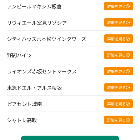
アンピールマキシム飯倉
詳細を見る
リヴィエール室見リゾシア
詳細を見る
シティハウス六本松ツインタワーズ
詳細を見る
野間ハイツ
詳細を見る
ライオンズ赤坂セントマークス
詳細を見る
東急ドエル・アルス桜坂
詳細を見る
ピアセント城南
詳細を見る
シャトレ高取
詳細を見る