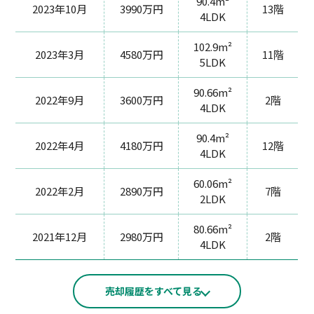
90.4m²
2023年10月
3990万円
13階
4LDK
102.9m²
2023年3月
4580万円
11階
5LDK
90.66m²
2022年9月
3600万円
2階
4LDK
90.4m²
2022年4月
4180万円
12階
4LDK
60.06m²
2022年2月
2890万円
7階
2LDK
80.66m²
2021年12月
2980万円
2階
4LDK
売却履歴をすべて見る