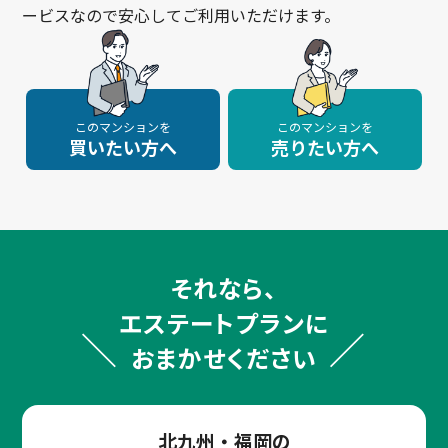
ービスなので安心してご利用いただけます。
このマンションを
このマンションを
買いたい方へ
売りたい方へ
それなら、
エステートプランに
おまかせください
北九州・福岡の