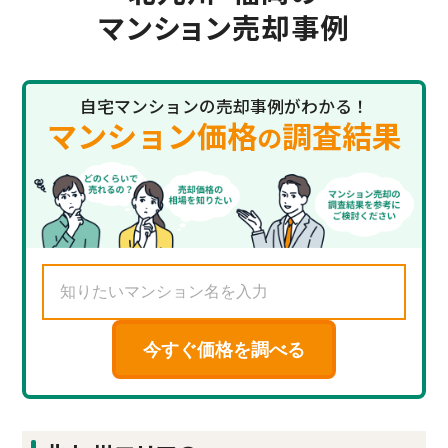
マンション売却事例
自宅マンションの売却事例がわかる！
マンション価格
調査結果
の
今すぐ価格を調べる