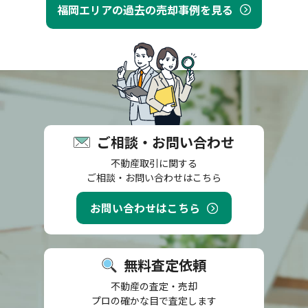
福岡エリアの過去の売却事例を見る
ご相談・お問い合わせ
不動産取引に関する
ご相談・お問い合わせはこちら
お問い合わせはこちら
無料査定依頼
不動産の査定・売却
プロの確かな目で査定します