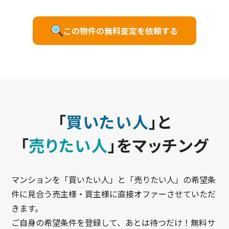
この物件の無料査定を依頼する
「
買いたい人
」と
「
売りたい人
」をマッチング
マンションを「買いたい人」と「売りたい人」の希望条
件に見合う売主様・買主様に直接オファーさせていただ
きます。
ご自身の希望条件を登録して、あとは待つだけ！無料サ