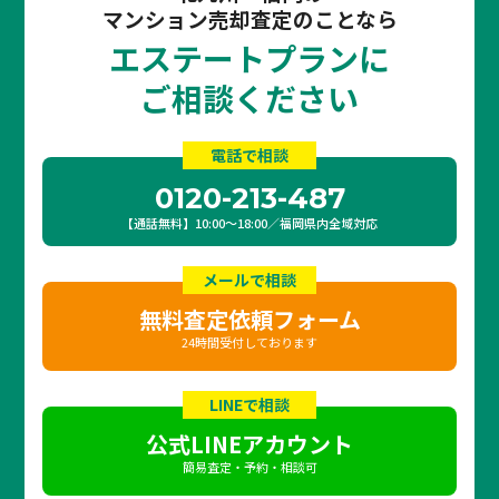
マンション売却査定のことなら
エステートプランに
ご相談ください
電話で相談
0120-213-487
【通話無料】10:00〜18:00／福岡県内全域対応
メールで相談
無料査定依頼フォーム
24時間受付しております
LINEで相談
公式LINEアカウント
簡易査定・予約・相談可