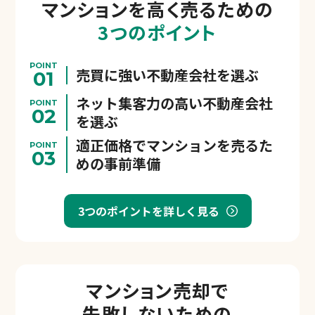
マンションを
高く売るための
3つのポイント
POINT
売買に強い不動産会社を選ぶ
01
ネット集客力の高い不動産会社
POINT
02
を選ぶ
適正価格でマンションを売るた
POINT
03
めの事前準備
3つのポイントを詳しく見る
マンション売却で
失敗しないための