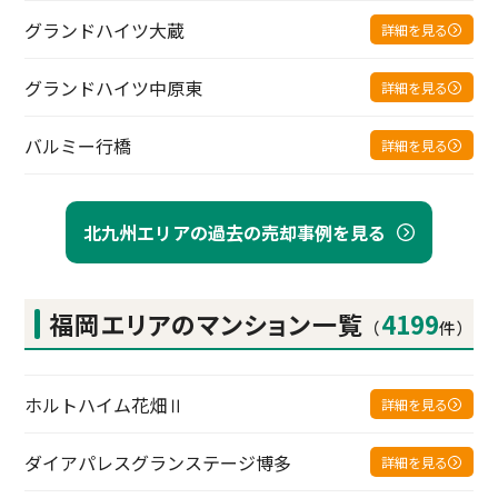
グランドハイツ大蔵
詳細を見る
グランドハイツ中原東
詳細を見る
バルミー行橋
詳細を見る
北九州エリアの過去の売却事例を見る
福岡エリアの
マンション一覧
4199
（
件）
ホルトハイム花畑Ⅱ
詳細を見る
ダイアパレスグランステージ博多
詳細を見る