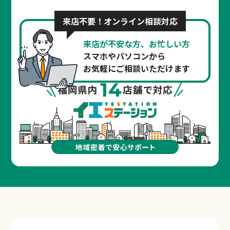
来店不要！オンライン相談対応
来店が不安な方、お忙しい方
スマホやパソコンから
お気軽にご相談いただけます