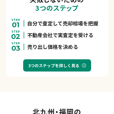
3つのステップ
STEP
自分で査定して売却相場を把握
01
STEP
不動産会社で実査定を受ける
02
STEP
売り出し価格を決める
03
3つのステップを詳しく見る
北九州・福岡の