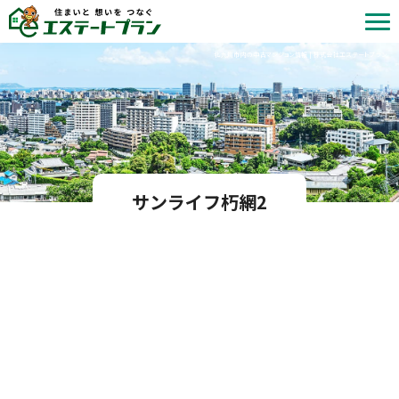
北九州市内の中古マンション情報 | 株式会社エステートプラン
サンライフ朽網2