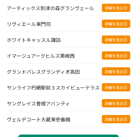
アーティックス到津の森グランヴェール
詳細を見る
リヴィエール東門司
詳細を見る
ホワイトキャッスル諏訪
詳細を見る
イマージュアークヒルズ黒崎西
詳細を見る
グランドパレスグランディオ高田
詳細を見る
サンライフ朽網駅前３スカイビューテラス
詳細を見る
サングレイス曽根アバンティ
詳細を見る
ヴェルデコート大蔵東壱番館
詳細を見る