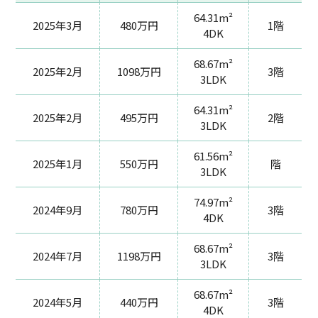
64.31m²
2025年3月
480万円
1階
4DK
68.67m²
2025年2月
1098万円
3階
3LDK
64.31m²
2025年2月
495万円
2階
3LDK
61.56m²
2025年1月
550万円
階
3LDK
74.97m²
2024年9月
780万円
3階
4DK
68.67m²
2024年7月
1198万円
3階
3LDK
68.67m²
2024年5月
440万円
3階
4DK