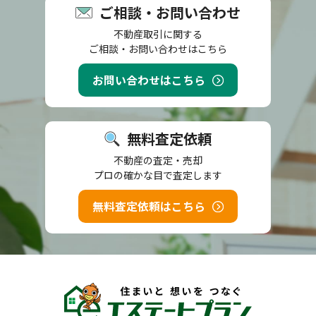
ご相談・お問い合わせ
不動産取引に関する
ご相談・お問い合わせはこちら
お問い合わせはこちら
無料査定依頼
不動産の査定・売却
プロの確かな目で査定します
無料査定依頼はこちら