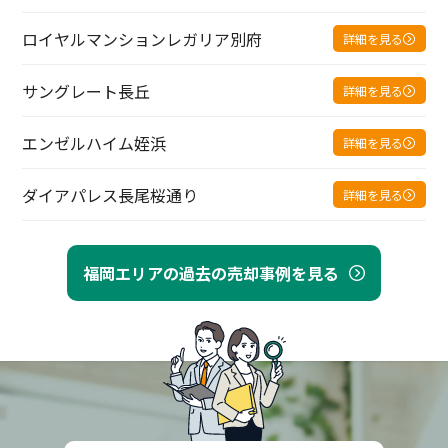
ロイヤルマンションレガリア別府
詳細を見る
サングレート長丘
詳細を見る
エンゼルハイム姪浜
詳細を見る
ダイアパレス長尾桜通り
詳細を見る
福岡エリアの過去の売却事例を見る