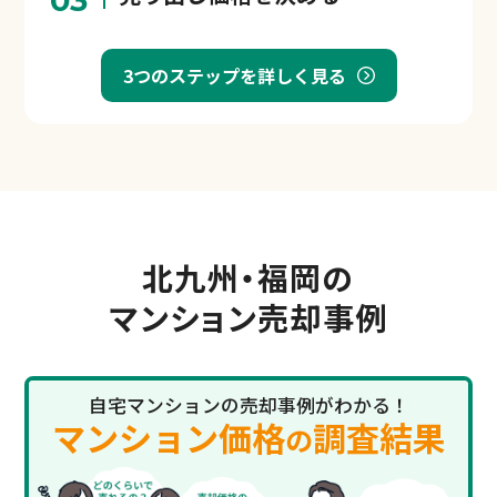
3つのステップを詳しく見る
北九州・福岡の
マンション売却事例
自宅マンションの売却事例がわかる！
マンション価格
調査結果
の