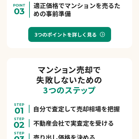
適正価格でマンションを売るた
POINT
03
めの事前準備
3つのポイントを詳しく見る
マンション売却で
失敗しないための
3つのステップ
STEP
自分で査定して売却相場を把握
01
STEP
不動産会社で実査定を受ける
02
STEP
売り出し価格を決める
03