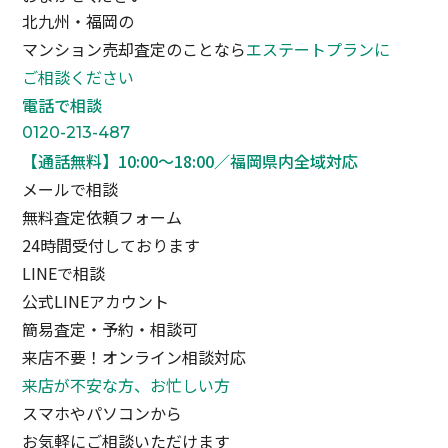
北九州・福岡の
マンション売却査定のことなら
エステートプランに
ご相談ください
電話で相談
0120-213-487
【通話無料】10:00〜18:00／福岡県内全域対応
メールで相談
無料査定依頼フォーム
24時間受付しております
LINEで相談
公式LINEアカウント
簡易査定・予約・相談可
来店不要！オンライン相談対応
来店が不安な方、お忙しい方
スマホやパソコンから
お気軽にご相談いただけます