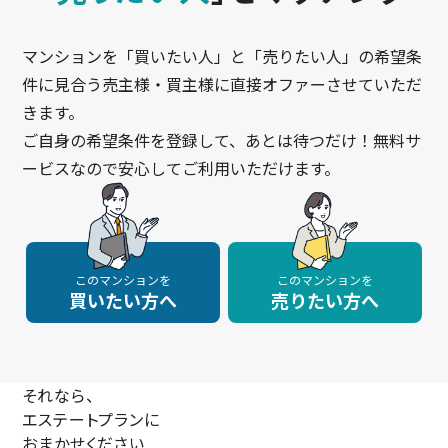
マンションを「買いたい人」と「売りたい人」の希望条
件に見合う売主様・買主様に直接オファーさせていただ
きます。
ご自身の希望条件を登録して、あとは待つだけ！無料サ
ービスなので安心してご利用いただけます。
このマンションを
このマンションを
買いたい方へ
売りたい方へ
それなら、
エステートプランに
おまかせください