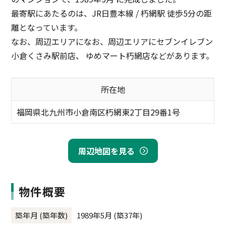
最寄駅にあたるのは、JR日豊本線 / 朽網駅 徒歩5分の距
離となっています。
なお、周辺エリアになお、周辺エリアにセブンイレブン
小倉くさみ駅前店、 ゆめマート朽網店などがあります。
所在地
福岡県北九州市小倉南区朽網東2丁目29番1号
周辺地図を見る
物件概要
築年月 (築年数)
1989年5月 (築37年)