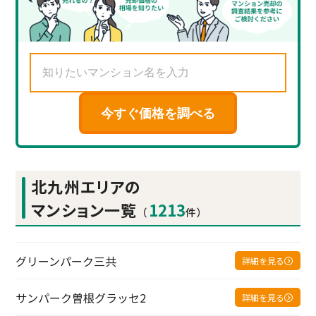
今すぐ価格を調べる
北九州エリアの
マンション一覧
1213
（
件）
グリーンパーク三共
詳細を見る
サンパーク曽根グラッセ2
詳細を見る