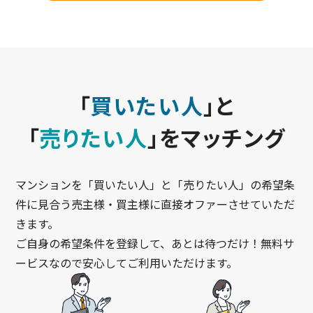
「
買いたい人
」と
「
売りたい人
」をマッチング
マンションを「買いたい人」と「売りたい人」の希望条
件に見合う売主様・買主様に直接オファーさせていただ
きます。
ご自身の希望条件を登録して、あとは待つだけ！無料サ
ービスなので安心してご利用いただけます。