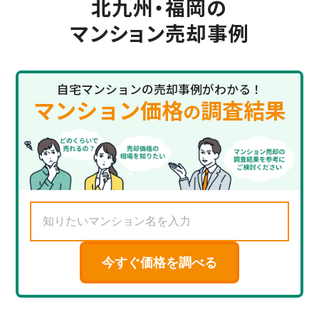
北九州・福岡の
マンション売却事例
自宅マンションの売却事例がわかる！
マンション価格
調査結果
の
今すぐ価格を調べる