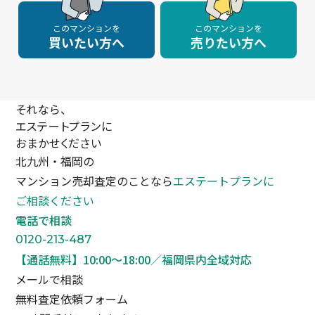
このマンションを
このマンションを
買いたい方へ
売りたい方へ
それなら、
エステートプランに
おまかせください
北九州・福岡の
マンション売却査定のことなら
エステートプランに
ご相談ください
電話で相談
0120-213-487
【通話無料】10:00〜18:00／福岡県内全域対応
メールで相談
無料査定依頼フォーム