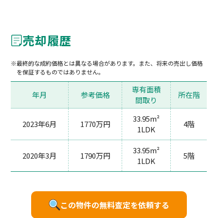
売却履歴
最終的な成約価格とは異なる場合があります。また、将来の売出し価格
を保証するものではありません。
専有面積
年月
参考価格
所在階
間取り
33.95m²
2023年6月
1770万円
4階
1LDK
33.95m²
2020年3月
1790万円
5階
1LDK
この物件の無料査定を依頼する