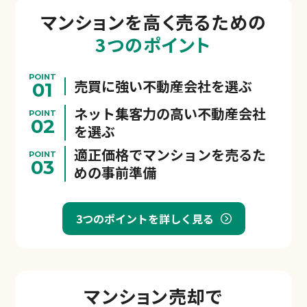
マンションを
高く売るための
3つのポイント
POINT
売買に強い不動産会社を選ぶ
01
ネット集客力の高い不動産会社
POINT
02
を選ぶ
適正価格でマンションを売るた
POINT
03
めの事前準備
3つのポイントを詳しく見る
マンション売却で