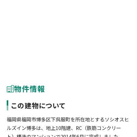
物件情報
この建物について
福岡県福岡市博多区下呉服町を所在地とするソシオスヒ
ルズイン博多は、地上10階建、RC（鉄筋コンクリー
ト）構造のマンションで2014年6月に完成しました。