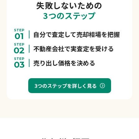
失敗しないための
3つのステップ
STEP
自分で査定して売却相場を把握
01
STEP
不動産会社で実査定を受ける
02
STEP
売り出し価格を決める
03
3つのステップを詳しく見る