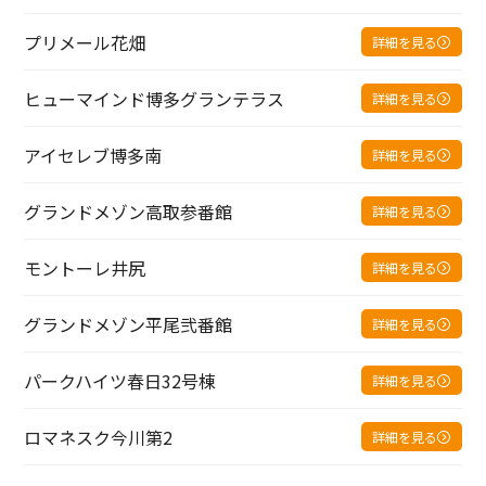
プリメール花畑
詳細を見る
ヒューマインド博多グランテラス
詳細を見る
アイセレブ博多南
詳細を見る
グランドメゾン高取参番館
詳細を見る
モントーレ井尻
詳細を見る
グランドメゾン平尾弐番館
詳細を見る
パークハイツ春日32号棟
詳細を見る
ロマネスク今川第2
詳細を見る