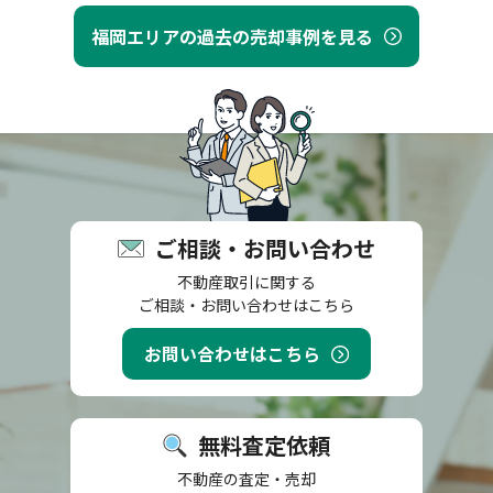
福岡エリアの過去の売却事例を見る
ご相談・お問い合わせ
不動産取引に関する
ご相談・お問い合わせはこちら
お問い合わせはこちら
無料査定依頼
不動産の査定・売却