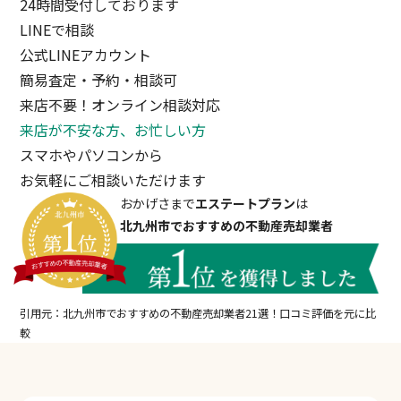
24時間受付しております
LINEで相談
公式LINEアカウント
簡易査定・予約・相談可
来店不要！オンライン相談対応
来店が不安な方、お忙しい方
スマホやパソコンから
お気軽にご相談いただけます
おかげさまで
エステートプラン
は
北九州市でおすすめの不動産売却業者
引用元：北九州市でおすすめの不動産売却業者21選！口コミ評価を元に比
較