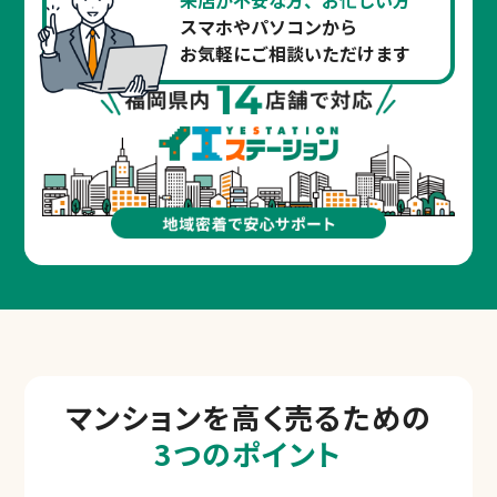
スマホやパソコンから
お気軽にご相談いただけます
マンションを
高く売るための
3つのポイント