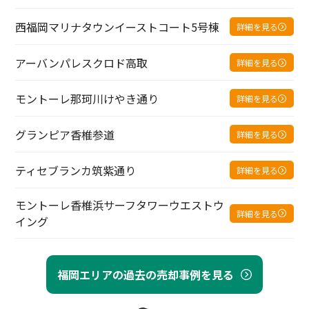
西福岡マリナタウンイーストコート5号棟
詳細を見る
アーバンパレスクロド高取
詳細を見る
モントーレ那珂川けやき通り
詳細を見る
グランピア香椎参道
詳細を見る
ティセブランカ筑紫通り
詳細を見る
モントーレ香椎浜サーフタワーウエストウ
詳細を見る
イング
福岡エリアの過去の売却事例を見る