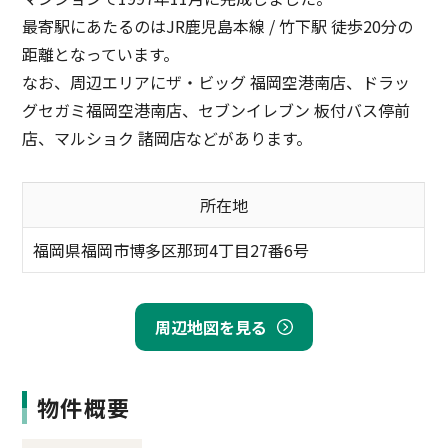
最寄駅にあたるのはJR鹿児島本線 / 竹下駅 徒歩20分の
距離となっています。
なお、周辺エリアにザ・ビッグ 福岡空港南店、ドラッ
グセガミ福岡空港南店、セブンイレブン 板付バス停前
店、マルショク 諸岡店などがあります。
所在地
福岡県福岡市博多区那珂4丁目27番6号
周辺地図を見る
物件概要