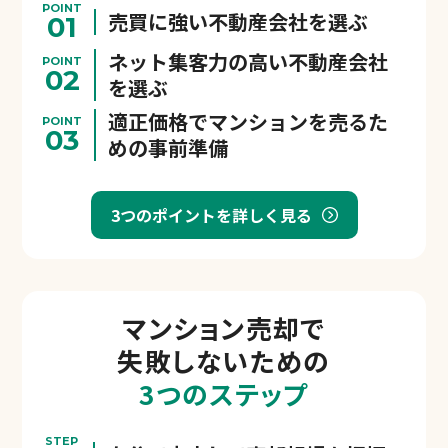
POINT
売買に強い不動産会社を選ぶ
01
ネット集客力の高い不動産会社
POINT
02
を選ぶ
適正価格でマンションを売るた
POINT
03
めの事前準備
3つのポイントを詳しく見る
マンション売却で
失敗しないための
3つのステップ
STEP