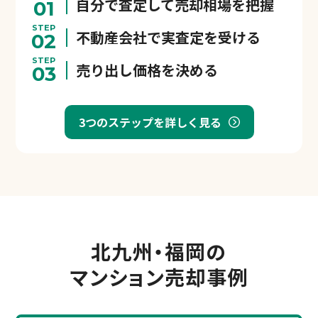
自分で査定して売却相場を把握
01
STEP
不動産会社で実査定を受ける
02
STEP
売り出し価格を決める
03
3つのステップを詳しく見る
北九州・福岡の
マンション売却事例