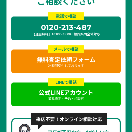
ご相談ください
電話で相談
0120-213-487
【通話無料】10:00〜18:00／福岡県内全域対応
メールで相談
無料査定依頼フォーム
24時間受付しております
LINEで相談
公式LINEアカウント
簡易査定・予約・相談可
来店不要！オンライン相談対応
来店が不安な方、お忙しい方