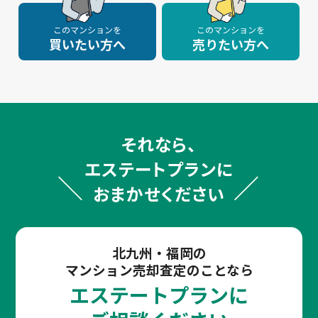
このマンションを
このマンションを
買いたい方へ
売りたい方へ
それなら、
エステートプランに
おまかせください
北九州・福岡の
マンション売却査定のことなら
エステートプランに