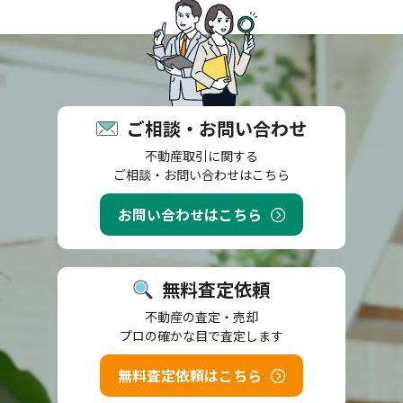
ご相談・お問い合わせ
不動産取引に関する
ご相談・お問い合わせはこちら
お問い合わせはこちら
無料査定依頼
不動産の査定・売却
プロの確かな目で査定します
無料査定依頼はこちら