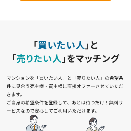
「
買いたい人
」と
「
売りたい人
」をマッチング
マンションを「買いたい人」と「売りたい人」の希望条
件に見合う売主様・買主様に直接オファーさせていただ
きます。
ご自身の希望条件を登録して、あとは待つだけ！無料サ
ービスなので安心してご利用いただけます。