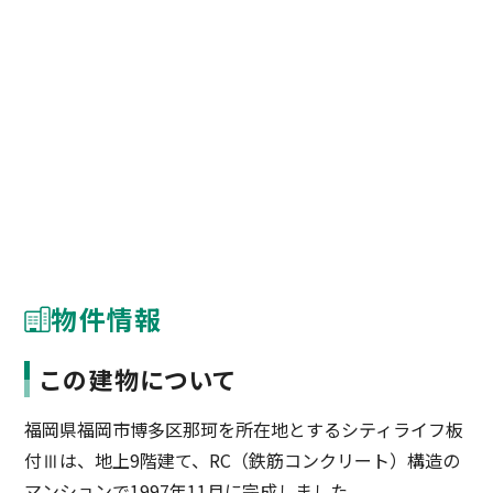
物件情報
この建物について
福岡県福岡市博多区那珂を所在地とするシティライフ板
付Ⅲは、地上9階建て、RC（鉄筋コンクリート）構造の
マンションで1997年11月に完成しました。