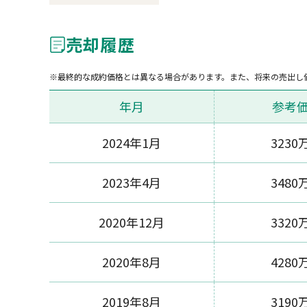
売却履歴
最終的な成約価格とは異なる場合があります。また、将来の売出し
年月
参考
2024年1月
3230
2023年4月
3480
2020年12月
3320
2020年8月
4280
2019年8月
3190