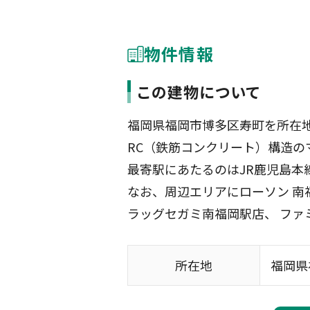
物件情報
この建物について
福岡県福岡市博多区寿町を所在地
RC（鉄筋コンクリート）構造の
最寄駅にあたるのはJR鹿児島本線
なお、周辺エリアにローソン 
ラッグセガミ南福岡駅店、 ファ
所在地
福岡県