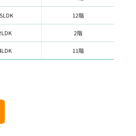
SLDK
12階
2LDK
2階
4LDK
11階