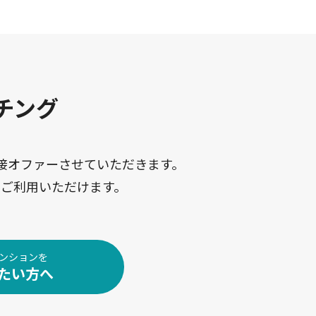
チング
接オファーさせていただきます。
ご利用いただけます。
ンションを
たい方へ