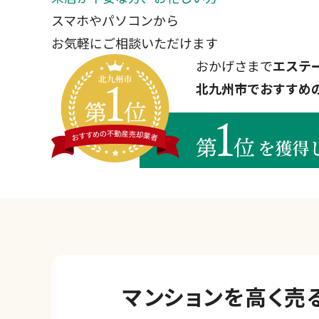
スマホやパソコンから
お気軽にご相談いただけます
おかげさまで
エステ
北九州市でおすすめ
マンションを
高く売