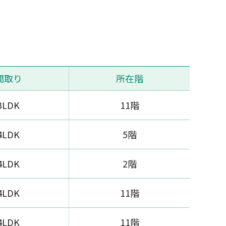
間取り
所在階
3LDK
11階
4LDK
5階
4LDK
2階
4LDK
11階
4LDK
11階