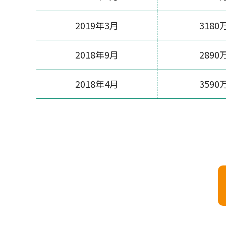
2019年3月
3180
2018年9月
2890
2018年4月
3590