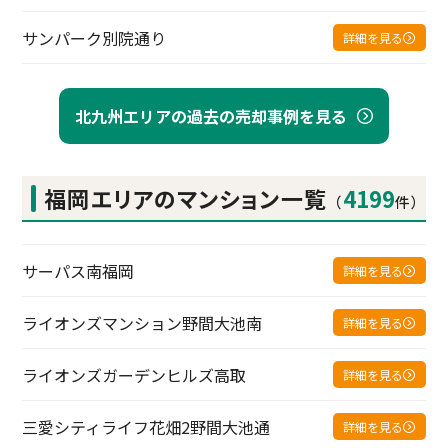
サンパーク別院通り
詳細を見る
北九州エリアの過去の売却事例を見る
福岡エリアの
マンション一覧
4199
（
件）
サーパス南福岡
詳細を見る
ライオンズマンション野間大池南
詳細を見る
ライオンズガーデンヒルズ高取
詳細を見る
三愛シティライフ花畑2野間大池通
詳細を見る