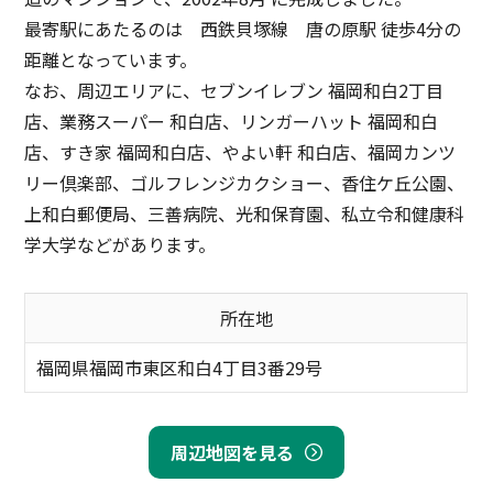
最寄駅にあたるのは 西鉄貝塚線 唐の原駅 徒歩4分の
距離となっています。
なお、周辺エリアに、セブンイレブン 福岡和白2丁目
店、業務スーパー 和白店、リンガーハット 福岡和白
店、すき家 福岡和白店、やよい軒 和白店、福岡カンツ
リー倶楽部、ゴルフレンジカクショー、香住ケ丘公園、
上和白郵便局、三善病院、光和保育園、私立令和健康科
学大学などがあります。
所在地
福岡県福岡市東区和白4丁目3番29号
周辺地図を見る