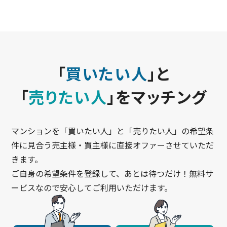
「
買いたい人
」と
「
売りたい人
」をマッチング
マンションを「買いたい人」と「売りたい人」の希望条
件に見合う売主様・買主様に直接オファーさせていただ
きます。
ご自身の希望条件を登録して、あとは待つだけ！無料サ
ービスなので安心してご利用いただけます。