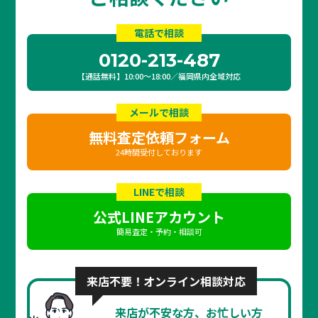
電話で相談
0120-213-487
【通話無料】10:00〜18:00／福岡県内全域対応
メールで相談
無料査定依頼フォーム
24時間受付しております
LINEで相談
公式LINEアカウント
簡易査定・予約・相談可
来店不要！オンライン相談対応
来店が不安な方、お忙しい方