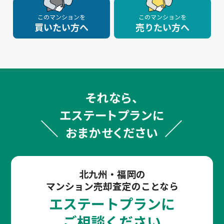
このマンションを
このマンションを
買いたい方へ
売りたい方へ
それなら、
エステートプランに
おまかせください
北九州・福岡の
マンション売却査定のことなら
エステートプランに
ご相談ください