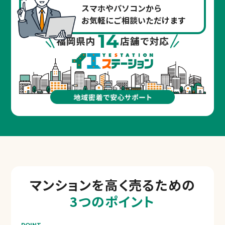
スマホやパソコンから
お気軽にご相談いただけます
マンションを
高く売るための
3つのポイント