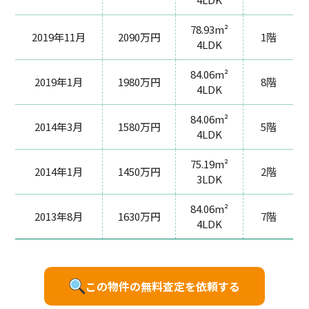
78.93m²
2019年11月
2090万円
1階
4LDK
84.06m²
2019年1月
1980万円
8階
4LDK
84.06m²
2014年3月
1580万円
5階
4LDK
75.19m²
2014年1月
1450万円
2階
3LDK
84.06m²
2013年8月
1630万円
7階
4LDK
この物件の無料査定を依頼する