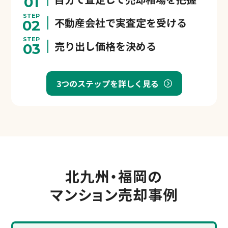
01
STEP
不動産会社で実査定を受ける
02
STEP
売り出し価格を決める
03
3つのステップを詳しく見る
北九州・福岡の
マンション売却事例