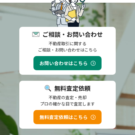
ご相談・お問い合わせ
不動産取引に関する
ご相談・お問い合わせはこちら
お問い合わせはこちら
無料査定依頼
不動産の査定・売却
プロの確かな目で査定します
無料査定依頼はこちら