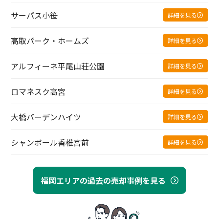
サーパス小笹
詳細を見る
高取パーク・ホームズ
詳細を見る
アルフィーネ平尾山荘公園
詳細を見る
ロマネスク高宮
詳細を見る
大橋バーデンハイツ
詳細を見る
シャンボール香椎宮前
詳細を見る
福岡エリアの過去の売却事例を見る