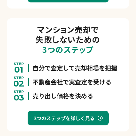
マンション売却で
失敗しないための
3つのステップ
STEP
自分で査定して売却相場を把握
01
STEP
不動産会社で実査定を受ける
02
STEP
売り出し価格を決める
03
3つのステップを詳しく見る