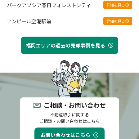
パークアソシア春日フォレストシティ
詳細を見る
アンピール空港駅前
詳細を見る
福岡エリアの過去の売却事例を見る
ご相談・お問い合わせ
不動産取引に関する
ご相談・お問い合わせはこちら
お問い合わせはこちら