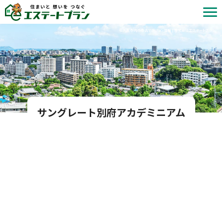
北九州市内の中古マンション情報 | 株式会社エステートプラン
サングレート別府アカデミニアム