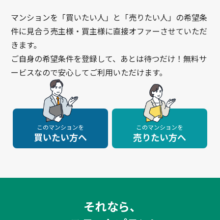
マンションを「買いたい人」と「売りたい人」の希望条
件に見合う売主様・買主様に直接オファーさせていただ
きます。
ご自身の希望条件を登録して、あとは待つだけ！無料サ
ービスなので安心してご利用いただけます。
このマンションを
このマンションを
買いたい方へ
売りたい方へ
それなら、