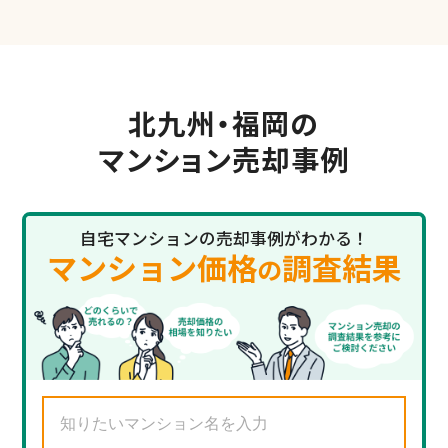
北九州・福岡の
マンション売却事例
自宅マンションの売却事例がわかる！
マンション価格
調査結果
の