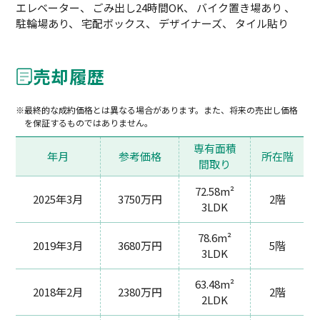
エレベーター、 ごみ出し24時間OK、 バイク置き場あり 、
駐輪場あり、 宅配ボックス、 デザイナーズ、 タイル貼り
売却履歴
最終的な成約価格とは異なる場合があります。また、将来の売出し価格
を保証するものではありません。
専有面積
年月
参考価格
所在階
間取り
72.58m²
2025年3月
3750万円
2階
3LDK
78.6m²
2019年3月
3680万円
5階
3LDK
63.48m²
2018年2月
2380万円
2階
2LDK