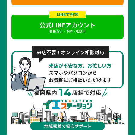
LINEで相談
公式LINEアカウント
簡易査定・予約・相談可
来店不要！オンライン相談対応
来店が不安な方、お忙しい方
スマホやパソコンから
お気軽にご相談いただけます