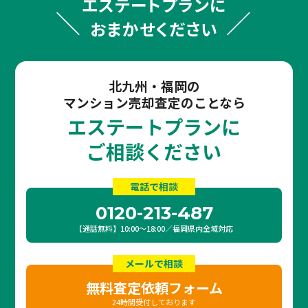
エステートプランに
おまかせください
北九州・福岡の
マンション売却査定のことなら
エステートプランに
ご相談ください
電話で相談
0120-213-487
【通話無料】10:00〜18:00／福岡県内全域対応
メールで相談
無料査定依頼フォーム
24時間受付しております