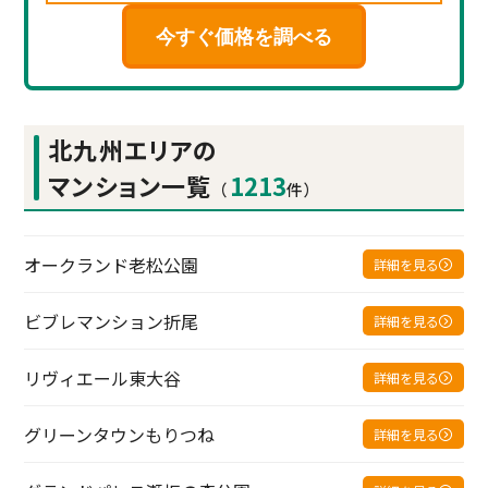
今すぐ価格を調べる
北九州エリアの
マンション一覧
1213
（
件）
オークランド老松公園
詳細を見る
ビブレマンション折尾
詳細を見る
リヴィエール東大谷
詳細を見る
グリーンタウンもりつね
詳細を見る