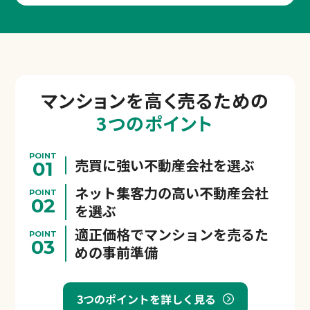
マンションを
高く売るための
3つのポイント
POINT
売買に強い不動産会社を選ぶ
01
ネット集客力の高い不動産会社
POINT
02
を選ぶ
適正価格でマンションを売るた
POINT
03
めの事前準備
3つのポイントを詳しく見る