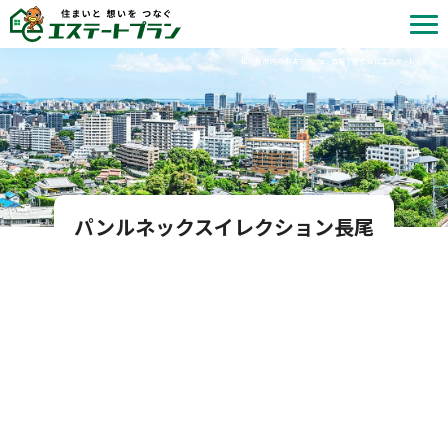
北九州市内の中古マンション情報 | 株式会社エステートプラン
パンルネックスイレクション長尾