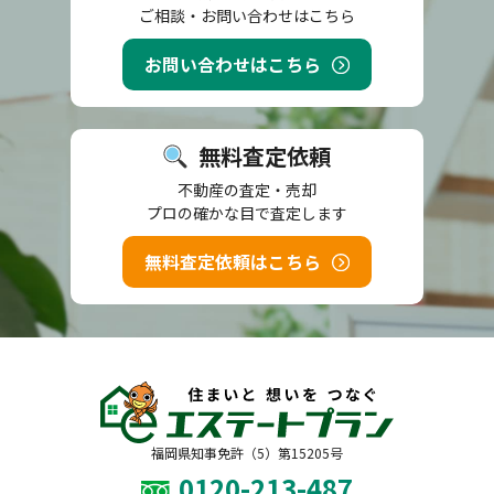
ご相談・お問い合わせはこちら
お問い合わせはこちら
無料査定依頼
不動産の査定・売却
プロの確かな目で査定します
無料査定依頼はこちら
福岡県知事免許（5）第15205号
0120-213-487