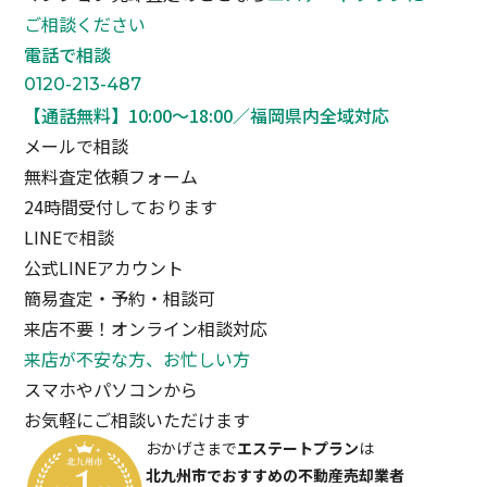
ご相談ください
電話で相談
0120-213-487
【通話無料】10:00〜18:00／福岡県内全域対応
メールで相談
無料査定依頼フォーム
24時間受付しております
LINEで相談
公式LINEアカウント
簡易査定・予約・相談可
来店不要！オンライン相談対応
来店が不安な方、お忙しい方
スマホやパソコンから
お気軽にご相談いただけます
おかげさまで
エステートプラン
は
北九州市でおすすめの不動産売却業者