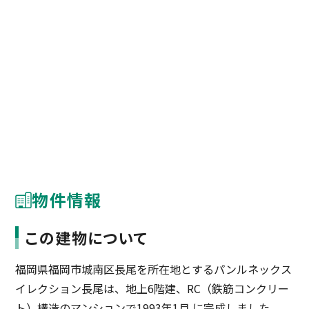
物件情報
この建物について
福岡県福岡市城南区長尾を所在地とするパンルネックス
イレクション長尾は、地上6階建、RC（鉄筋コンクリー
ト）構造のマンションで1993年1月 に完成しました。