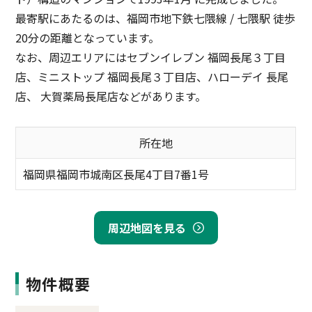
最寄駅にあたるのは、福岡市地下鉄七隈線 / 七隈駅 徒歩
20分の距離となっています。
なお、周辺エリアにはセブンイレブン 福岡長尾３丁目
店、ミニストップ 福岡長尾３丁目店、ハローデイ 長尾
店、 大賀薬局長尾店などがあります。
所在地
福岡県福岡市城南区長尾4丁目7番1号
周辺地図を見る
物件概要