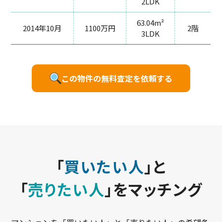
2LDK
63.04m²
2014年10月
1100万円
2階
3LDK
この物件の無料査定を依頼する
「
買いたい人
」と
「
売りたい人
」をマッチング