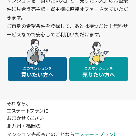
マンションを「買いたい人」と「売りたい人」の希望条
件に見合う売主様・買主様に直接オファーさせていただ
きます。
ご自身の希望条件を登録して、あとは待つだけ！無料サ
ービスなので安心してご利用いただけます。
このマンションを
このマンションを
買いたい方へ
売りたい方へ
それなら、
エステートプランに
おまかせください
北九州・福岡の
マンション売却査定のことなら
エステートプランに