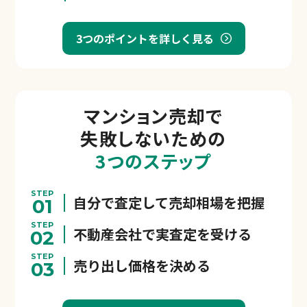
3つのポイントを詳しく見る
マンション売却で
失敗しないための
3つのステップ
STEP
自分で査定して売却相場を把握
01
STEP
不動産会社で実査定を受ける
02
STEP
売り出し価格を決める
03