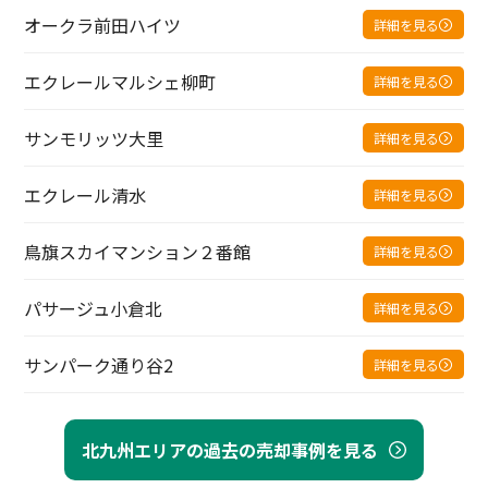
オークラ前田ハイツ
詳細を見る
エクレールマルシェ柳町
詳細を見る
サンモリッツ大里
詳細を見る
エクレール清水
詳細を見る
鳥旗スカイマンション２番館
詳細を見る
パサージュ小倉北
詳細を見る
サンパーク通り谷2
詳細を見る
北九州エリアの過去の売却事例を見る