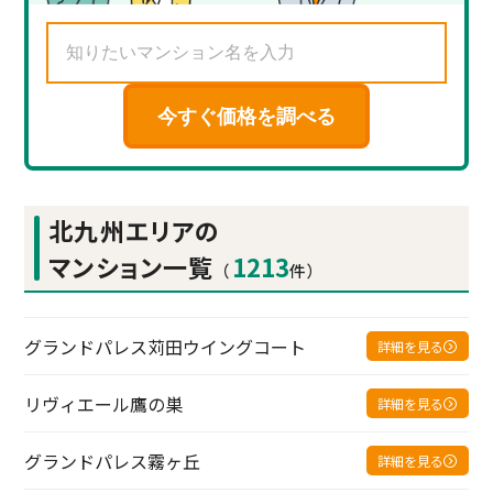
今すぐ価格を調べる
北九州エリアの
マンション一覧
1213
（
件）
グランドパレス苅田ウイングコート
詳細を見る
リヴィエール鷹の巣
詳細を見る
グランドパレス霧ヶ丘
詳細を見る