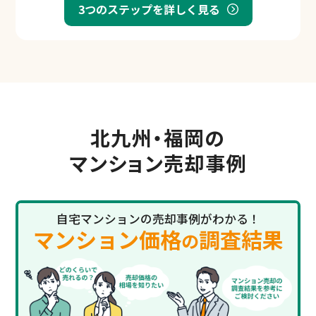
3つのステップを詳しく見る
北九州・福岡の
マンション売却事例
自宅マンションの売却事例がわかる！
マンション価格
調査結果
の