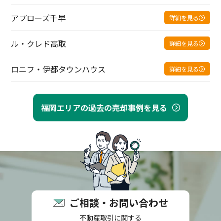
アプローズ千早
詳細を見る
ル・クレド高取
詳細を見る
ロニフ・伊都タウンハウス
詳細を見る
福岡エリアの過去の売却事例を見る
ご相談・お問い合わせ
不動産取引に関する