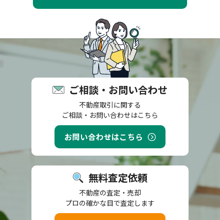
ご相談・お問い合わせ
不動産取引に関する
ご相談・お問い合わせはこちら
お問い合わせはこちら
無料査定依頼
不動産の査定・売却
プロの確かな目で査定します