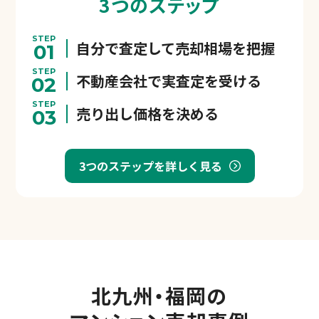
3つのステップ
STEP
自分で査定して売却相場を把握
01
STEP
不動産会社で実査定を受ける
02
STEP
売り出し価格を決める
03
3つのステップを詳しく見る
北九州・福岡の