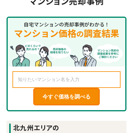
マンション売却事例
自宅マンションの売却事例がわかる！
マンション価格
調査結果
の
今すぐ価格を調べる
北九州エリアの