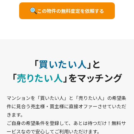
この物件の無料査定を依頼する
「
買いたい人
」と
「
売りたい人
」をマッチング
マンションを「買いたい人」と「売りたい人」の希望条
件に見合う売主様・買主様に直接オファーさせていただ
きます。
ご自身の希望条件を登録して、あとは待つだけ！無料サ
ービスなので安心してご利用いただけます。