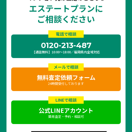
エステートプランに
ご相談ください
電話で相談
0120-213-487
【通話無料】10:00〜18:00／福岡県内全域対応
メールで相談
無料査定依頼フォーム
24時間受付しております
LINEで相談
公式LINEアカウント
簡易査定・予約・相談可