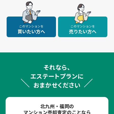
このマンションを
このマンションを
買いたい方へ
売りたい方へ
それなら、
エステートプランに
おまかせください
北九州・福岡の
マンション売却査定のことなら