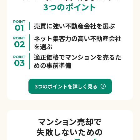
3つのポイント
POINT
売買に強い不動産会社を選ぶ
01
ネット集客力の高い不動産会社
POINT
02
を選ぶ
適正価格でマンションを売るた
POINT
03
めの事前準備
3つのポイントを詳しく見る
マンション売却で
失敗しないための