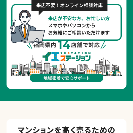
来店不要！オンライン相談対応
来店が不安な方、お忙しい方
スマホやパソコンから
お気軽にご相談いただけます
マンションを
高く売るための