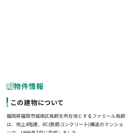
物件情報
この建物について
福岡県福岡市城南区鳥飼を所在地とするファミール鳥飼
は、地上4階建、RC(鉄筋コンクリート)構造のマンショ
ンで、1996年7月に完成しました。