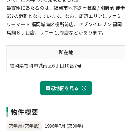
最寄駅にあたるのは、福岡市地下鉄七隈線 / 別府駅 徒歩
6分の距離となっています。なお、周辺エリアにファミ
リーマート 福岡城南区役所前店、セブンイレブン 福岡
鳥飼６丁目店、サニー 別府店などがあります。
所在地
福岡県福岡市城南区6丁目10番7号
周辺地図を見る
物件概要
築年月 (築年数)
1996年7月 (築30年)