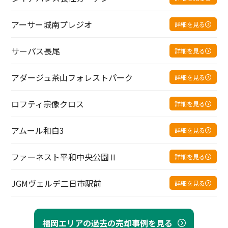
アーサー城南プレジオ
詳細を見る
サーパス長尾
詳細を見る
アダージュ茶山フォレストパーク
詳細を見る
ロフティ宗像クロス
詳細を見る
アムール和白3
詳細を見る
ファーネスト平和中央公園Ⅱ
詳細を見る
JGMヴェルデ二日市駅前
詳細を見る
福岡エリアの過去の売却事例を見る