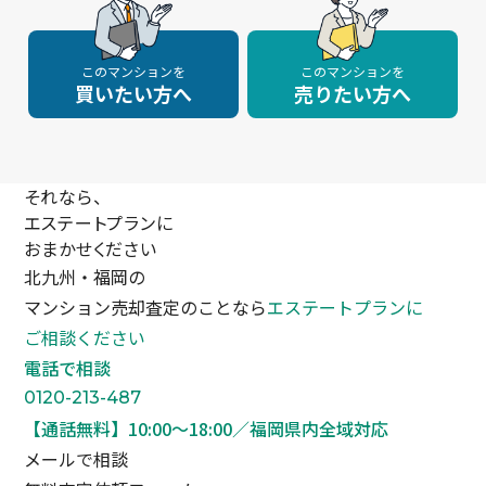
このマンションを
このマンションを
買いたい方へ
売りたい方へ
それなら、
エステートプランに
おまかせください
北九州・福岡の
マンション売却査定のことなら
エステートプランに
ご相談ください
電話で相談
0120-213-487
【通話無料】10:00〜18:00／福岡県内全域対応
メールで相談