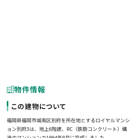
物件情報
この建物について
福岡県福岡市城南区別府を所在地とするロイヤルマンシ
ョン別府3は、地上6階建、RC（鉄筋コンクリート）構
造のマンションで1994年8月に完成しました。