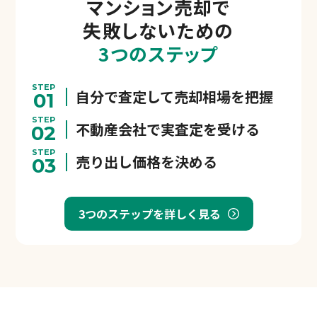
マンション売却で
失敗しないための
3つのステップ
STEP
自分で査定して売却相場を把握
01
STEP
不動産会社で実査定を受ける
02
STEP
売り出し価格を決める
03
3つのステップを詳しく見る