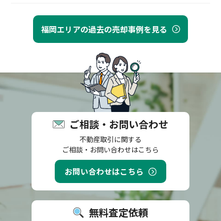
福岡エリアの過去の売却事例を見る
ご相談・お問い合わせ
不動産取引に関する
ご相談・お問い合わせはこちら
お問い合わせはこちら
無料査定依頼