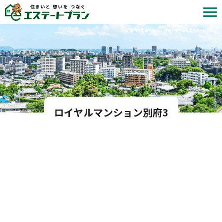
北九州市内の中古マンション情報 | 株式会社エステートプラン
ロイヤルマンション別府3