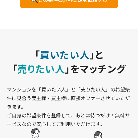
「
買いたい人
」と
「
売りたい人
」をマッチング
マンションを「買いたい人」と「売りたい人」の希望条
件に見合う売主様・買主様に直接オファーさせていただ
きます。
ご自身の希望条件を登録して、あとは待つだけ！無料サ
ービスなので安心してご利用いただけます。