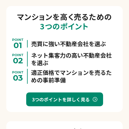
マンションを
高く売るための
3つのポイント
POINT
売買に強い不動産会社を選ぶ
01
ネット集客力の高い不動産会社
POINT
02
を選ぶ
適正価格でマンションを売るた
POINT
03
めの事前準備
3つのポイントを詳しく見る