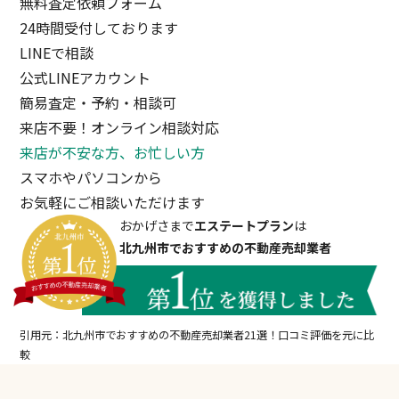
無料査定依頼フォーム
24時間受付しております
LINEで相談
公式LINEアカウント
簡易査定・予約・相談可
来店不要！オンライン相談対応
来店が不安な方、お忙しい方
スマホやパソコンから
お気軽にご相談いただけます
おかげさまで
エステートプラン
は
北九州市でおすすめの不動産売却業者
引用元：北九州市でおすすめの不動産売却業者21選！口コミ評価を元に比
較