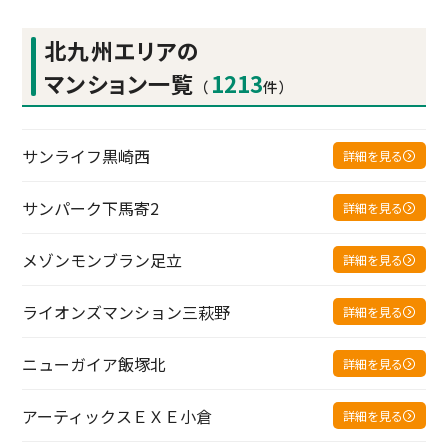
北九州エリアの
マンション一覧
1213
（
件）
サンライフ黒崎西
詳細を見る
サンパーク下馬寄2
詳細を見る
メゾンモンブラン足立
詳細を見る
ライオンズマンション三萩野
詳細を見る
ニューガイア飯塚北
詳細を見る
アーティックスＥＸＥ小倉
詳細を見る