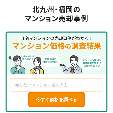
北九州・福岡の
マンション売却事例
自宅マンションの売却事例がわかる！
マンション価格
調査結果
の
今すぐ価格を調べる