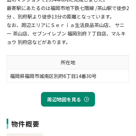
最寄駅にあたるのは福岡市地下鉄七隈線 /茶山駅で徒歩2
分 、別府駅より徒歩13分の距離となっています。
なお、周辺エリアにＳｅｒｉａ生活良品茶山店、 サニ
ー 茶山店、セブンイレブン 福岡別府７丁目店、マルキ
ョウ 別府店などがあります。
所在地
福岡県福岡市城南区別府6丁目14番30号
周辺地図を見る
物件概要