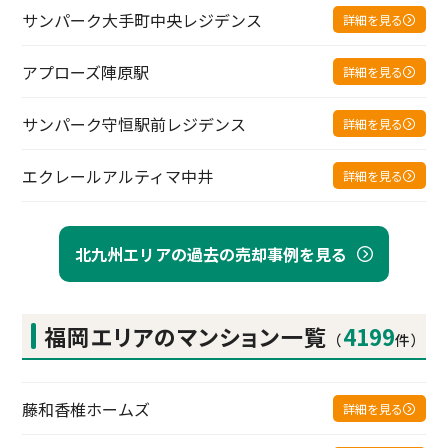
サンパーク大手町中央レジデンス
詳細を見る
アプローズ陣原駅
詳細を見る
サンパーク守恒駅前レジデンス
詳細を見る
エクレールアルティマ中井
詳細を見る
北九州エリアの過去の売却事例を見る
福岡エリアの
マンション一覧
4199
（
件）
藤和香椎ホームズ
詳細を見る