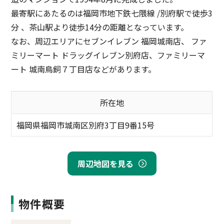
最寄駅にあたるのは福岡市地下鉄七隈線 /別府駅で徒歩3
分 、茶山駅より徒歩14分の距離となっています。
なお、周辺エリアにセブンイレブン 福岡城南店、 ファ
ミリーマート ドラッグイレブン別府店、ファミリーマ
ート 城南鳥飼７丁目店などがあります。
所在地
福岡県福岡市城南区別府3丁目9番15号
周辺地図を見る
物件概要