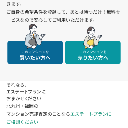
きます。
ご自身の希望条件を登録して、あとは待つだけ！無料サ
ービスなので安心してご利用いただけます。
このマンションを
このマンションを
買いたい方へ
売りたい方へ
それなら、
エステートプランに
おまかせください
北九州・福岡の
マンション売却査定のことなら
エステートプランに
ご相談ください