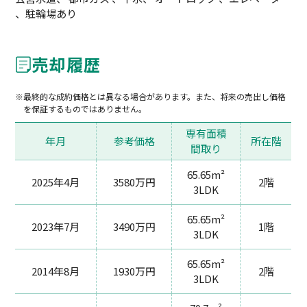
、駐輪場あり
売却履歴
最終的な成約価格とは異なる場合があります。また、将来の売出し価格
を保証するものではありません。
専有面積
年月
参考価格
所在階
間取り
65.65m²
2025年4月
3580万円
2階
3LDK
65.65m²
2023年7月
3490万円
1階
3LDK
65.65m²
2014年8月
1930万円
2階
3LDK