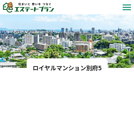
北九州市内の中古マンション情報 | 株式会社エステートプラン
ロイヤルマンション別府5