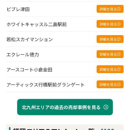
ビブレ津田
詳細を見る
ホワイトキャッスル二島駅前
詳細を見る
若松スカイマンション
詳細を見る
エクレール徳力
詳細を見る
アースコート小倉金田
詳細を見る
アーティックス行橋駅前グランゲート
詳細を見る
北九州エリアの過去の売却事例を見る