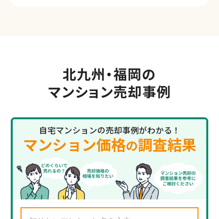
北九州・福岡の
マンション売却事例
自宅マンションの売却事例がわかる！
マンション価格
調査結果
の