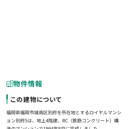
物件情報
この建物について
福岡県福岡市城南区別府を所在地とするロイヤルマンシ
ョン別府5は、地上4階建、RC（鉄筋コンクリート）構
造のマンションで1994年8月に完成しました。