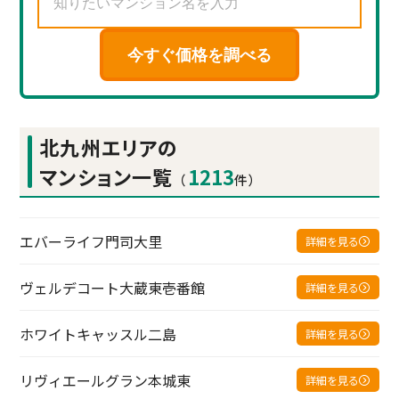
今すぐ価格を調べる
北九州エリアの
マンション一覧
1213
（
件）
エバーライフ門司大里
詳細を見る
ヴェルデコート大蔵東壱番館
詳細を見る
ホワイトキャッスル二島
詳細を見る
リヴィエールグラン本城東
詳細を見る