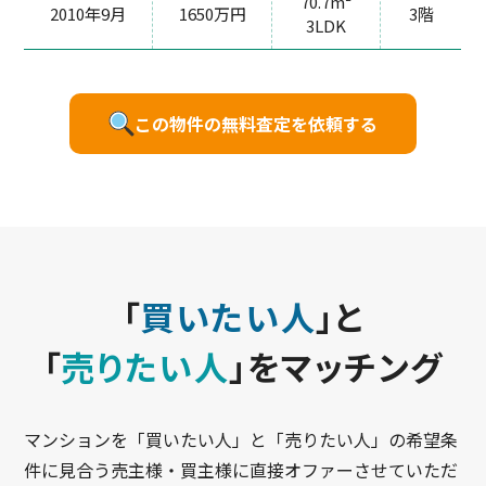
70.7m²
2010年9月
1650万円
3階
3LDK
この物件の無料査定を依頼する
「
買いたい人
」と
「
売りたい人
」をマッチング
マンションを「買いたい人」と「売りたい人」の希望条
件に見合う売主様・買主様に直接オファーさせていただ