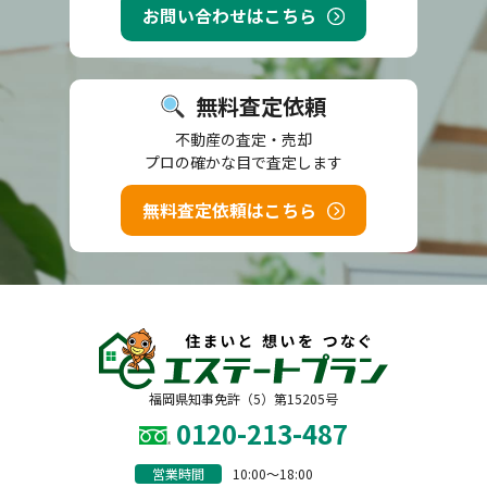
お問い合わせはこちら
無料査定依頼
不動産の査定・売却
プロの確かな目で査定します
無料査定依頼はこちら
福岡県知事免許（5）第15205号
0120-213-487
営業時間
10:00〜18:00