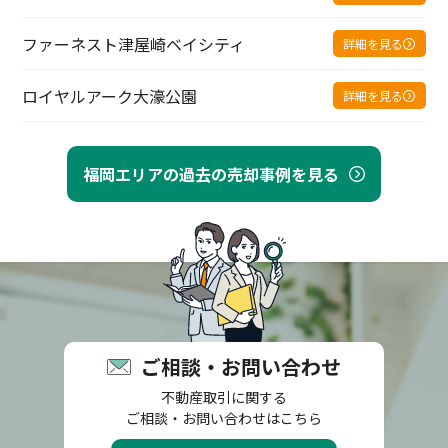
ファーネスト津屋崎ベイシティ
詳細を見る
ロイヤルアーク大濠公園
詳細を見る
福岡エリアの過去の売却事例を見る
ご相談・お問い合わせ
不動産取引に関する
ご相談・お問い合わせはこちら