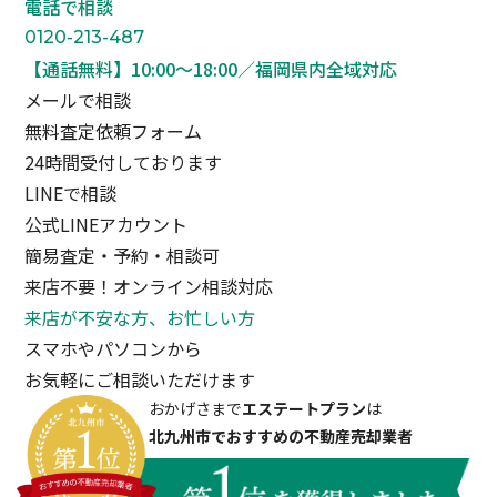
電話で相談
0120-213-487
【通話無料】10:00〜18:00／福岡県内全域対応
メールで相談
無料査定依頼フォーム
24時間受付しております
LINEで相談
公式LINEアカウント
簡易査定・予約・相談可
来店不要！オンライン相談対応
来店が不安な方、お忙しい方
スマホやパソコンから
お気軽にご相談いただけます
おかげさまで
エステートプラン
は
北九州市でおすすめの不動産売却業者