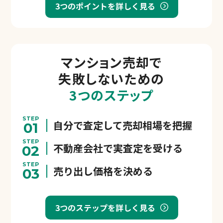
3つのポイントを詳しく見る
マンション売却で
失敗しないための
3つのステップ
STEP
自分で査定して売却相場を把握
01
STEP
不動産会社で実査定を受ける
02
STEP
売り出し価格を決める
03
3つのステップを詳しく見る