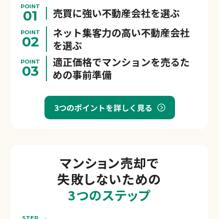
POINT
売買に強い不動産会社を選ぶ
01
ネット集客力の高い不動産会社
POINT
02
を選ぶ
適正価格でマンションを売るた
POINT
03
めの事前準備
3つのポイントを詳しく見る
マンション売却で
失敗しないための
3つのステップ
STEP