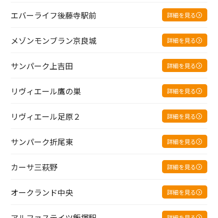
エバーライフ後藤寺駅前
詳細を見る
メゾンモンブラン京良城
詳細を見る
サンパーク上吉田
詳細を見る
リヴィエール鷹の巣
詳細を見る
リヴィエール足原２
詳細を見る
サンパーク折尾東
詳細を見る
カーサ三萩野
詳細を見る
オークランド中央
詳細を見る
アルファステイツ飯塚駅
詳細を見る