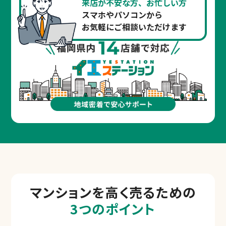
来店が不安な方、お忙しい方
スマホやパソコンから
お気軽にご相談いただけます
マンションを
高く売るための
3つのポイント