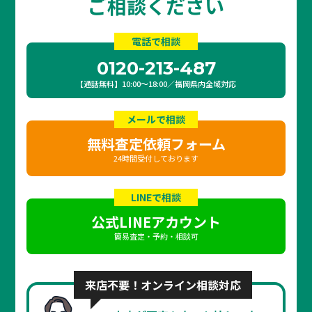
ご相談ください
電話で相談
0120-213-487
【通話無料】10:00〜18:00／福岡県内全域対応
メールで相談
無料査定依頼フォーム
24時間受付しております
LINEで相談
公式LINEアカウント
簡易査定・予約・相談可
来店不要！オンライン相談対応