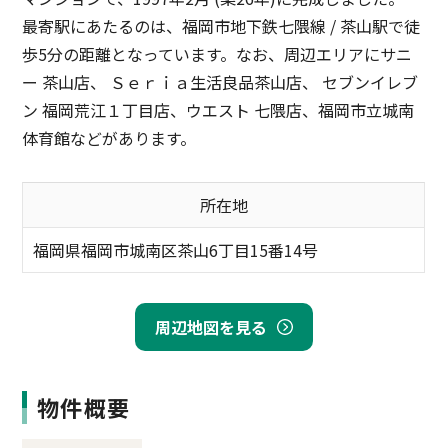
最寄駅にあたるのは、福岡市地下鉄七隈線 / 茶山駅で徒
歩5分の距離となっています。なお、周辺エリアにサニ
ー 茶山店、 Ｓｅｒｉａ生活良品茶山店、 セブンイレブ
ン 福岡荒江１丁目店、ウエスト 七隈店、福岡市立城南
体育館などがあります。
所在地
福岡県福岡市城南区茶山6丁目15番14号
周辺地図を見る
物件概要