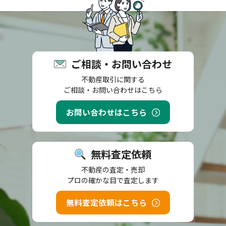
ご相談・お問い合わせ
不動産取引に関する
ご相談・お問い合わせはこちら
お問い合わせはこちら
無料査定依頼
不動産の査定・売却
プロの確かな目で査定します
無料査定依頼はこちら