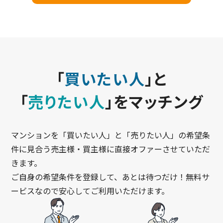
「
買いたい人
」と
「
売りたい人
」をマッチング
マンションを「買いたい人」と「売りたい人」の希望条
件に見合う売主様・買主様に直接オファーさせていただ
きます。
ご自身の希望条件を登録して、あとは待つだけ！無料サ
ービスなので安心してご利用いただけます。