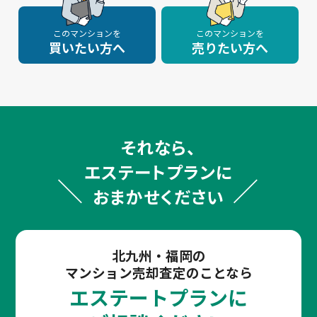
このマンションを
このマンションを
買いたい方へ
売りたい方へ
それなら、
エステートプランに
おまかせください
北九州・福岡の
マンション売却査定のことなら
エステートプランに