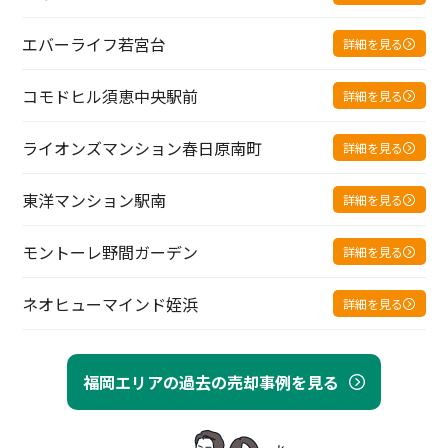
エバーライフ若宮台
詳細を見る
コモドヒル須恵中央駅前
詳細を見る
ライオンズマンション春日原南町
詳細を見る
東洋マンション駅南
詳細を見る
モントーレ野間ガーデン
詳細を見る
ネオヒューマインド姪浜
詳細を見る
福岡エリアの過去の売却事例を見る