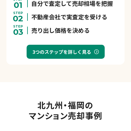
自分で査定して売却相場を把握
01
STEP
不動産会社で実査定を受ける
02
STEP
売り出し価格を決める
03
3つのステップを詳しく見る
北九州・福岡の
マンション売却事例