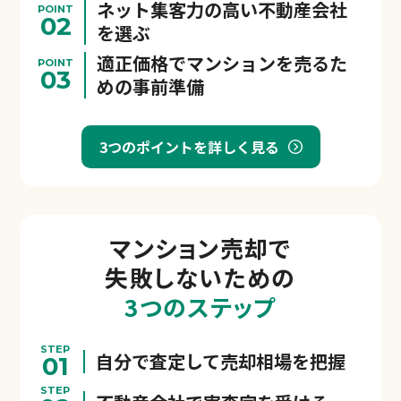
ネット集客力の高い不動産会社
POINT
02
を選ぶ
適正価格でマンションを売るた
POINT
03
めの事前準備
3つのポイントを詳しく見る
マンション売却で
失敗しないための
3つのステップ
STEP
自分で査定して売却相場を把握
01
STEP