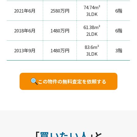
74.74m²
2021年6月
2580万円
6階
3LDK
61.38m²
2018年6月
1480万円
6階
2LDK
83.6m²
2013年9月
1480万円
3階
3LDK
この物件の無料査定を依頼する
「
買いたい人
」と