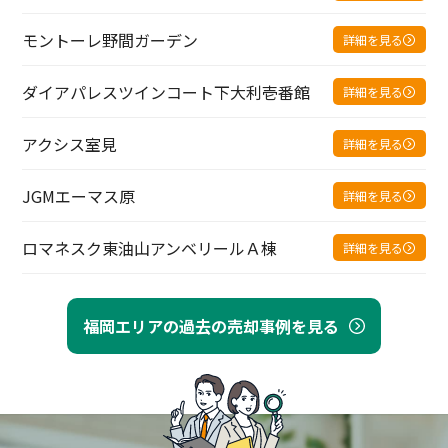
モントーレ野間ガーデン
詳細を見る
ダイアパレスツインコート下大利壱番館
詳細を見る
アクシス室見
詳細を見る
JGMエーマス原
詳細を見る
ロマネスク東油山アンベリールＡ棟
詳細を見る
福岡エリアの過去の売却事例を見る