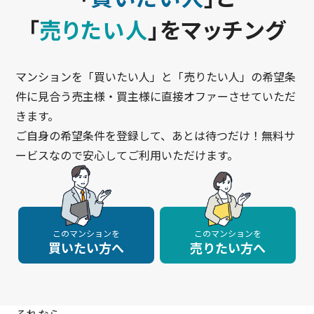
「
売りたい人
」をマッチング
マンションを「買いたい人」と「売りたい人」の希望条
件に見合う売主様・買主様に直接オファーさせていただ
きます。
ご自身の希望条件を登録して、あとは待つだけ！無料サ
ービスなので安心してご利用いただけます。
このマンションを
このマンションを
買いたい方へ
売りたい方へ