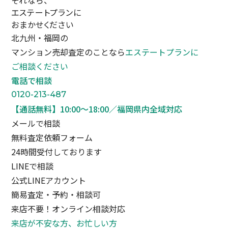
それなら、
エステートプランに
おまかせください
北九州・福岡の
マンション売却査定のことなら
エステートプランに
ご相談ください
電話で相談
0120-213-487
【通話無料】10:00〜18:00／福岡県内全域対応
メールで相談
無料査定依頼フォーム
24時間受付しております
LINEで相談
公式LINEアカウント
簡易査定・予約・相談可
来店不要！オンライン相談対応
来店が不安な方、お忙しい方