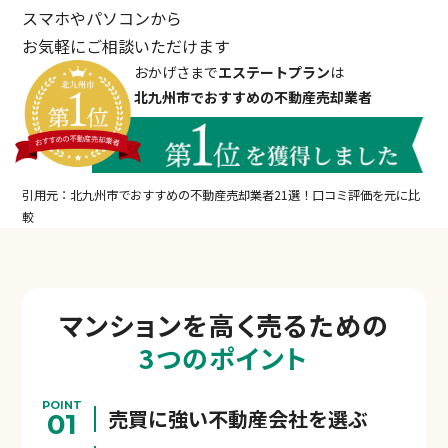
スマホやパソコンから
お気軽にご相談いただけます
おかげさまで
エステートプラン
は
北九州市でおすすめの不動産売却業者
引用元：北九州市でおすすめの不動産売却業者21選！口コミ評価を元に比
較
マンションを
高く売るための
3つのポイント
POINT
売買に強い不動産会社を選ぶ
01