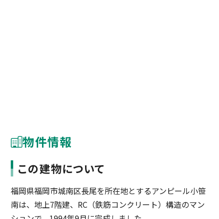
物件情報
この建物について
福岡県福岡市城南区長尾を所在地とするアンピール小笹
南は、地上7階建、RC（鉄筋コンクリート）構造のマン
ションで、1994年9月に完成しました。