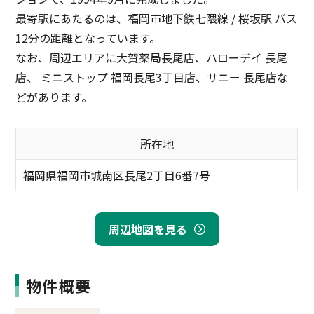
最寄駅にあたるのは、福岡市地下鉄七隈線 / 桜坂駅 バス
12分の距離となっています。
なお、周辺エリアに大賀薬局長尾店、ハローデイ 長尾
店、 ミニストップ 福岡長尾3丁目店、サニー 長尾店な
どがあります。
所在地
福岡県福岡市城南区長尾2丁目6番7号
周辺地図を見る
物件概要