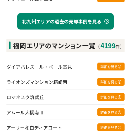
北九州エリアの過去の売却事例を見る
福岡エリアの
マンション一覧
4199
（
件）
ダイアパレス ル・ベール室見
詳細を見る
ライオンズマンション箱崎南
詳細を見る
ロマネスク筑紫丘
詳細を見る
アムール大橋南Ⅲ
詳細を見る
アーサー和白ディアコート
詳細を見る