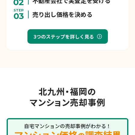
不動産会社で実査定を受ける
02
STEP
売り出し価格を決める
03
3つのステップを詳しく見る
北九州・福岡の
マンション売却事例
自宅マンションの売却事例がわかる！
マンション価格
調査結果