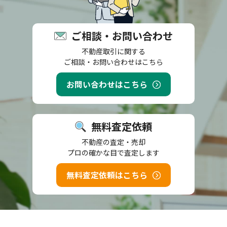
ご相談・お問い合わせ
不動産取引に関する
ご相談・お問い合わせはこちら
お問い合わせはこちら
無料査定依頼
不動産の査定・売却
プロの確かな目で査定します
無料査定依頼はこちら