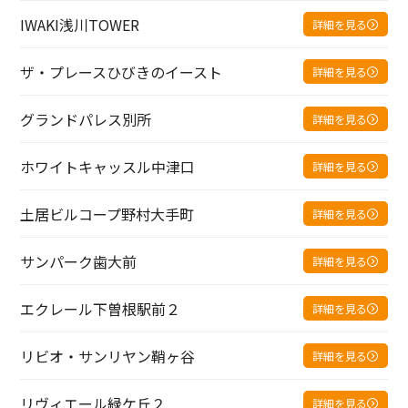
IWAKI浅川TOWER
詳細を見る
ザ・プレースひびきのイースト
詳細を見る
グランドパレス別所
詳細を見る
ホワイトキャッスル中津口
詳細を見る
土居ビルコープ野村大手町
詳細を見る
サンパーク歯大前
詳細を見る
エクレール下曽根駅前２
詳細を見る
リビオ・サンリヤン鞘ヶ谷
詳細を見る
リヴィエール緑ケ丘２
詳細を見る