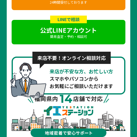
24時間受付しております
LINEで相談
公式LINEアカウント
簡易査定・予約・相談可
来店不要！オンライン相談対応
来店が不安な方、お忙しい方
スマホやパソコンから
お気軽にご相談いただけます