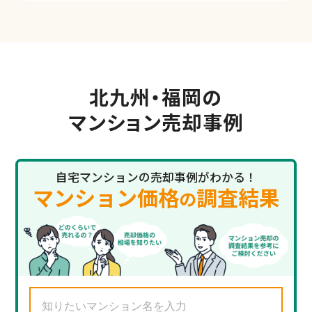
北九州・福岡の
マンション売却事例
自宅マンションの売却事例がわかる！
マンション価格
調査結果
の