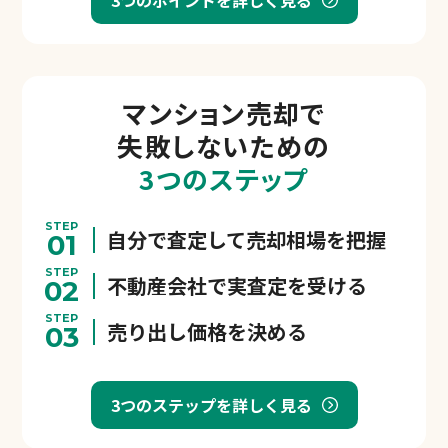
3つのポイントを詳しく見る
マンション売却で
失敗しないための
3つのステップ
STEP
自分で査定して売却相場を把握
01
STEP
不動産会社で実査定を受ける
02
STEP
売り出し価格を決める
03
3つのステップを詳しく見る