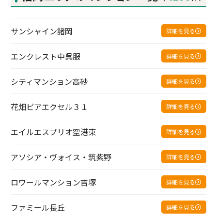
サンシャイン諸岡
詳細を見る
エンクレスト中呉服
詳細を見る
シティマンション高砂
詳細を見る
花畑ピアエクセル３１
詳細を見る
エイルエスプリオ空港東
詳細を見る
アソシア・ヴォイス・筑紫野
詳細を見る
ロワールマンション吉塚
詳細を見る
ファミール長丘
詳細を見る