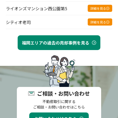
ライオンズマンション西公園第5
詳細を見る
シティオ老司
詳細を見る
福岡エリアの過去の売却事例を見る
ご相談・お問い合わせ
不動産取引に関する
ご相談・お問い合わせはこちら