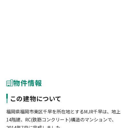
物件情報
この建物について
福岡県福岡市東区千早を所在地とするMJR千早は、地上
14階建、RC(鉄筋コンクリート)構造のマンションで、
2014年7月に完成しました。