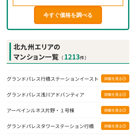
今すぐ価格を調べる
北九州エリアの
マンション一覧
1213
（
件）
グランドパレス行橋ステーションイースト
詳細を見る
グランドパレス浅川アドバンティア
詳細を見る
アーベインルネス片野・１号棟
詳細を見る
グランドパレスタワーステーション行橋
詳細を見る