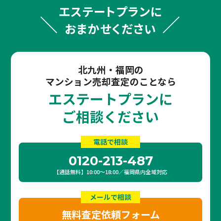
エステートプランに
おまかせください
北九州・福岡の
マンション売却査定のことなら
エステートプランに
ご相談ください
電話で相談
0120-213-487
【通話無料】10:00〜18:00／福岡県内全域対応
メールで相談
無料査定依頼フォーム