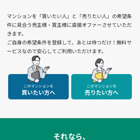
マンションを「買いたい人」と「売りたい人」の希望条
件に見合う売主様・買主様に直接オファーさせていただ
きます。
ご自身の希望条件を登録して、あとは待つだけ！無料サ
ービスなので安心してご利用いただけます。
このマンションを
このマンションを
買いたい方へ
売りたい方へ
それなら、