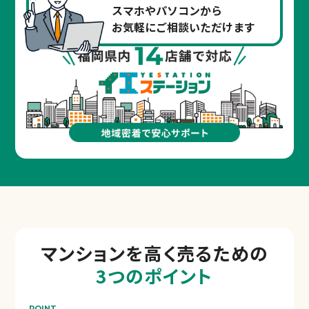
スマホやパソコンから
お気軽にご相談いただけます
マンションを
高く売るための
3つのポイント
POINT