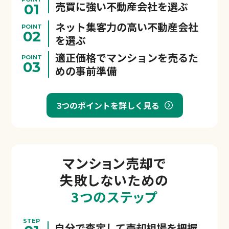
売買に強い不動産会社を選ぶ
01
ネット集客力の高い不動産会社
POINT
02
を選ぶ
適正価格でマンションを売るた
POINT
03
めの事前準備
3つのポイントを詳しく見る
マンション売却で
失敗しないための
3つのステップ
STEP
自分で査定して売却相場を把握