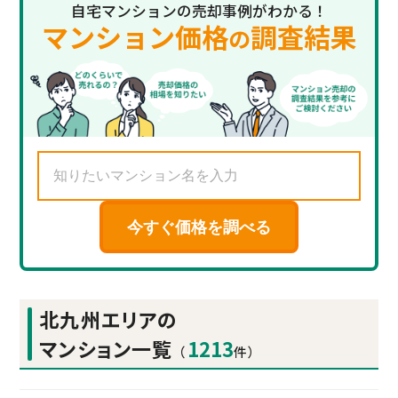
自宅マンションの売却事例がわかる！
マンション価格
調査結果
の
今すぐ価格を調べる
北九州エリアの
マンション一覧
1213
（
件）