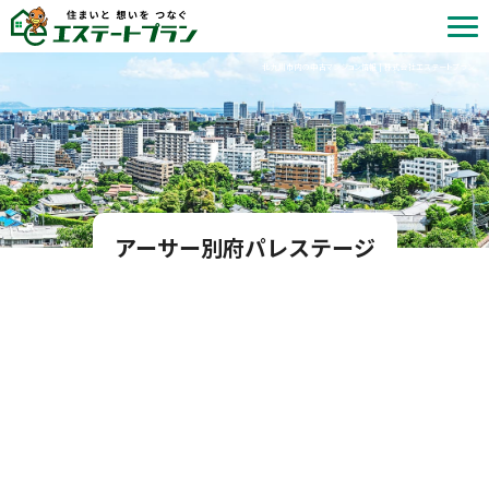
北九州市内の中古マンション情報 | 株式会社エステートプラン
アーサー別府パレステージ