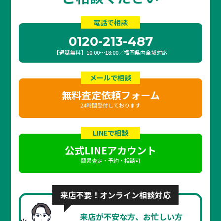
電話で相談
0120-213-487
【通話無料】10:00〜18:00／福岡県内全域対応
メールで相談
無料査定依頼フォーム
24時間受付しております
LINEで相談
公式LINEアカウント
簡易査定・予約・相談可
来店不要！オンライン相談対応
来店が不安な方、お忙しい方