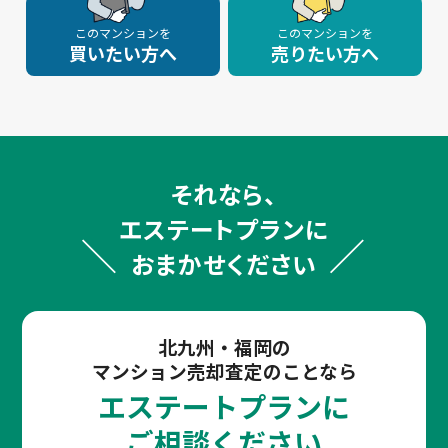
このマンションを
このマンションを
買いたい方へ
売りたい方へ
それなら、
エステートプランに
おまかせください
北九州・福岡の
マンション売却査定のことなら
エステートプランに
ご相談ください