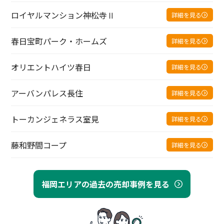
ロイヤルマンション神松寺Ⅱ
詳細を見る
春日宝町パーク・ホームズ
詳細を見る
オリエントハイツ春日
詳細を見る
アーバンパレス長住
詳細を見る
トーカンジェネラス室見
詳細を見る
藤和野間コープ
詳細を見る
福岡エリアの過去の売却事例を見る