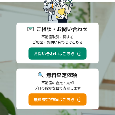
ご相談・お問い合わせ
不動産取引に関する
ご相談・お問い合わせはこちら
お問い合わせはこちら
無料査定依頼
不動産の査定・売却
プロの確かな目で査定します
無料査定依頼はこちら