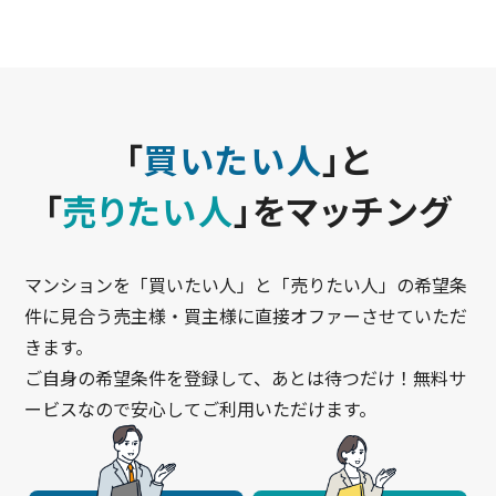
「
買いたい人
」と
「
売りたい人
」をマッチング
マンションを「買いたい人」と「売りたい人」の希望条
件に見合う売主様・買主様に直接オファーさせていただ
きます。
ご自身の希望条件を登録して、あとは待つだけ！無料サ
ービスなので安心してご利用いただけます。