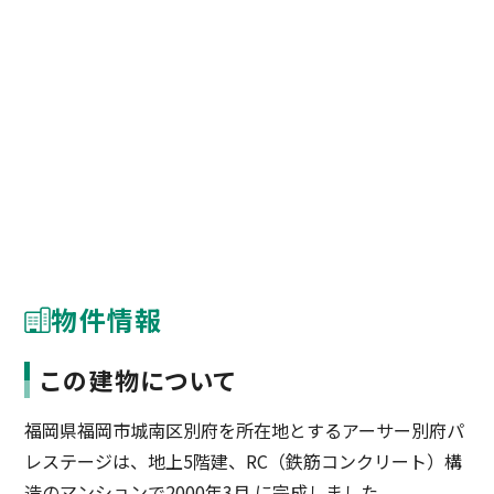
物件情報
この建物について
福岡県福岡市城南区別府を所在地とするアーサー別府パ
レステージは、地上5階建、RC（鉄筋コンクリート）構
造のマンションで2000年3月 に完成しました。