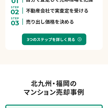
01
STEP
不動産会社で実査定を受ける
02
STEP
売り出し価格を決める
03
3つのステップを詳しく見る
北九州・福岡の
マンション売却事例