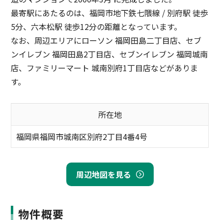
最寄駅にあたるのは、福岡市地下鉄七隈線 / 別府駅 徒歩
5分、六本松駅 徒歩12分の距離となっています。
なお、周辺エリアにローソン 福岡田島二丁目店、セブ
ンイレブン 福岡田島2丁目店、セブンイレブン 福岡城南
店、ファミリーマート 城南別府1丁目店などがありま
す。
所在地
福岡県福岡市城南区別府2丁目4番4号
周辺地図を見る
物件概要