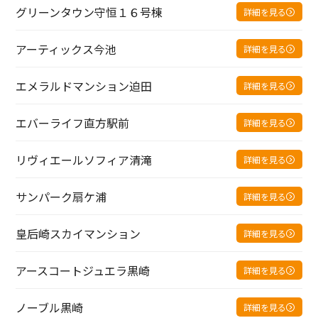
グリーンタウン守恒１６号棟
詳細を見る
アーティックス今池
詳細を見る
エメラルドマンション迫田
詳細を見る
エバーライフ直方駅前
詳細を見る
リヴィエールソフィア清滝
詳細を見る
サンパーク扇ケ浦
詳細を見る
皇后崎スカイマンション
詳細を見る
アースコートジュエラ黒崎
詳細を見る
ノーブル黒崎
詳細を見る