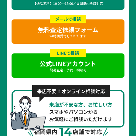
【通話無料】10:00〜18:00／福岡県内全域対応
メールで相談
無料査定依頼フォーム
24時間受付しております
LINEで相談
公式LINEアカウント
簡易査定・予約・相談可
来店不要！オンライン相談対応
来店が不安な方、お忙しい方
スマホやパソコンから
お気軽にご相談いただけます