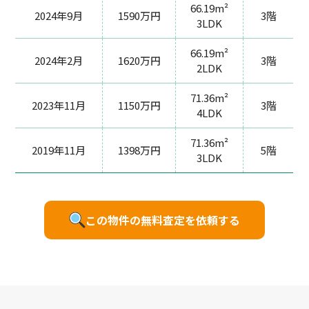
66.19m²
2024年9月
1590万円
3階
3LDK
66.19m²
2024年2月
1620万円
3階
2LDK
71.36m²
2023年11月
1150万円
3階
4LDK
71.36m²
2019年11月
1398万円
5階
3LDK
この物件の無料査定を依頼する