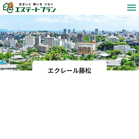
北九州市内の中古マンション情報 | 株式会社エステートプラン
エクレール藤松