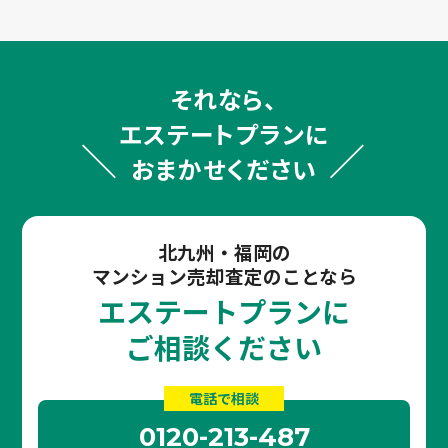
それなら、
エステートプランに
おまかせください
北九州・福岡の
マンション売却査定のことなら
エステートプランに
ご相談ください
電話で相談
0120-213-487