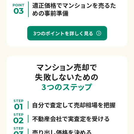
適正価格でマンションを売るた
POINT
03
めの事前準備
3つのポイントを詳しく見る
マンション売却で
失敗しないための
3つのステップ
STEP
自分で査定して売却相場を把握
01
STEP
不動産会社で実査定を受ける
02
STEP
売り出し価格を決める