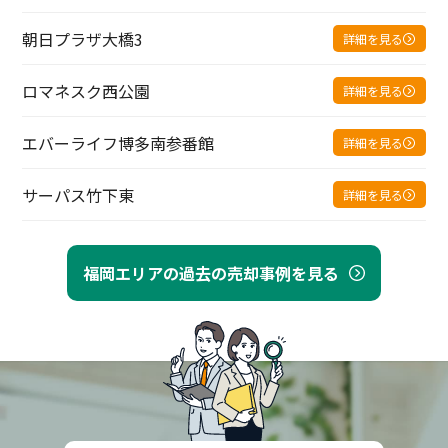
朝日プラザ大橋3
詳細を見る
ロマネスク西公園
詳細を見る
エバーライフ博多南参番館
詳細を見る
サーパス竹下東
詳細を見る
福岡エリアの過去の売却事例を見る