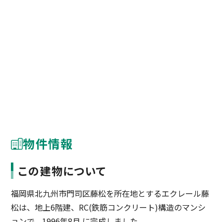
物件情報
この建物について
福岡県北九州市門司区藤松を所在地とするエクレール藤
松は、地上6階建、RC(鉄筋コンクリート)構造のマンシ
ョンで、1996年8月 に完成しました。