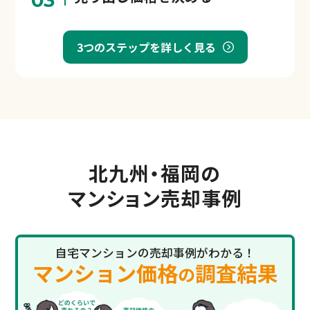
03
3つのステップを詳しく見る
北九州・福岡の
マンション売却事例
自宅マンションの売却事例がわかる！
マンション価格
調査結果
の