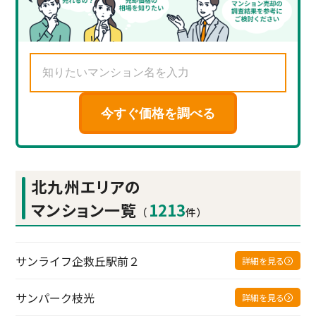
今すぐ価格を調べる
北九州エリアの
マンション一覧
1213
（
件）
サンライフ企救丘駅前２
詳細を見る
サンパーク枝光
詳細を見る