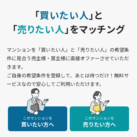
「
買いたい人
」と
「
売りたい人
」をマッチング
マンションを「買いたい人」と「売りたい人」の希望条
件に見合う売主様・買主様に直接オファーさせていただ
きます。
ご自身の希望条件を登録して、あとは待つだけ！無料サ
ービスなので安心してご利用いただけます。
このマンションを
このマンションを
買いたい方へ
売りたい方へ