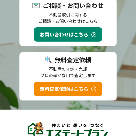
ご相談・お問い合わせ
不動産取引に関する
ご相談・お問い合わせはこちら
お問い合わせはこちら
無料査定依頼
不動産の査定・売却
プロの確かな目で査定します
無料査定依頼はこちら