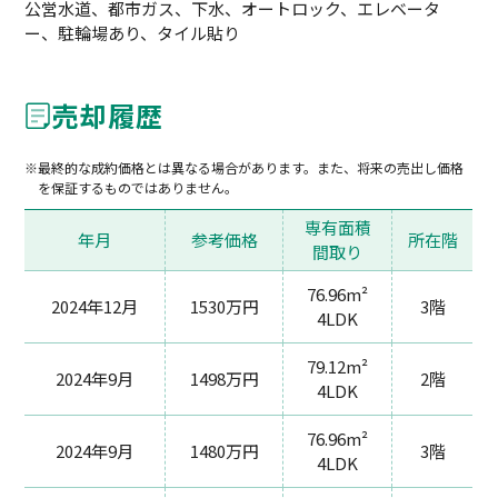
公営水道、都市ガス、下水、オートロック、エレベータ
ー、駐輪場あり、タイル貼り
売却履歴
最終的な成約価格とは異なる場合があります。また、将来の売出し価格
を保証するものではありません。
専有面積
年月
参考価格
所在階
間取り
76.96m²
2024年12月
1530万円
3階
4LDK
79.12m²
2024年9月
1498万円
2階
4LDK
76.96m²
2024年9月
1480万円
3階
4LDK