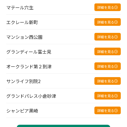
マテール穴生
詳細を見る
エクレール新町
詳細を見る
マンション西公園
詳細を見る
グランディール富士見
詳細を見る
オークランド第２到津
詳細を見る
サンライフ別院2
詳細を見る
グランドパレス小倉砂津
詳細を見る
シャンピア黒崎
詳細を見る