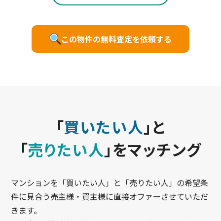
この物件の無料査定を依頼する
「
買いたい人
」と
「
売りたい人
」をマッチング
マンションを「買いたい人」と「売りたい人」の希望条
件に見合う売主様・買主様に直接オファーさせていただ
きます。