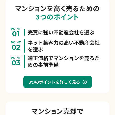
マンションを
高く売るための
3つのポイント
POINT
売買に強い不動産会社を選ぶ
01
ネット集客力の高い不動産会社
POINT
02
を選ぶ
適正価格でマンションを売るた
POINT
03
めの事前準備
3つのポイントを詳しく見る
マンション売却で