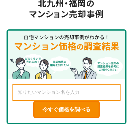
北九州・福岡の
マンション売却事例
自宅マンションの売却事例がわかる！
マンション価格
調査結果
の
今すぐ価格を調べる