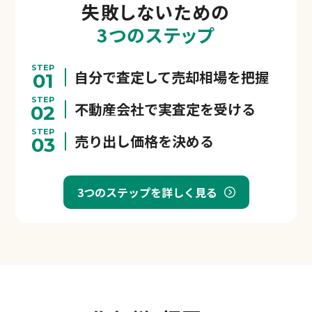
失敗しないための
3つのステップ
STEP
自分で査定して売却相場を把握
01
STEP
不動産会社で実査定を受ける
02
STEP
売り出し価格を決める
03
3つのステップを詳しく見る