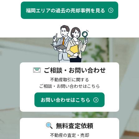
福岡エリアの過去の売却事例を見る
ご相談・お問い合わせ
不動産取引に関する
ご相談・お問い合わせはこちら
お問い合わせはこちら
無料査定依頼
不動産の査定・売却