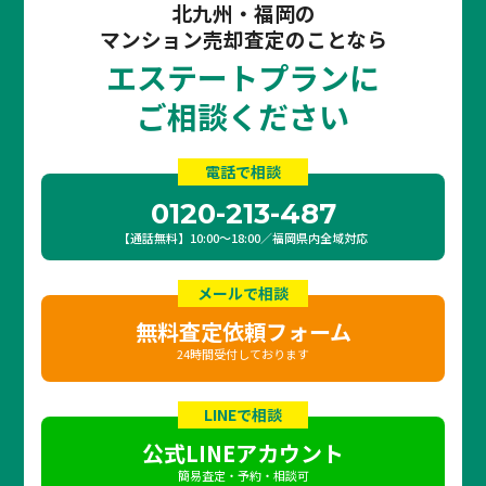
北九州・福岡の
マンション売却査定のことなら
エステートプランに
ご相談ください
電話で相談
0120-213-487
【通話無料】10:00〜18:00／福岡県内全域対応
メールで相談
無料査定依頼フォーム
24時間受付しております
LINEで相談
公式LINEアカウント
簡易査定・予約・相談可