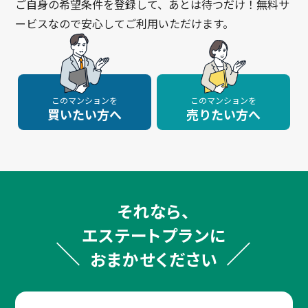
ご自身の希望条件を登録して、あとは待つだけ！無料サ
ービスなので安心してご利用いただけます。
このマンションを
このマンションを
買いたい方へ
売りたい方へ
それなら、
エステートプランに
おまかせください