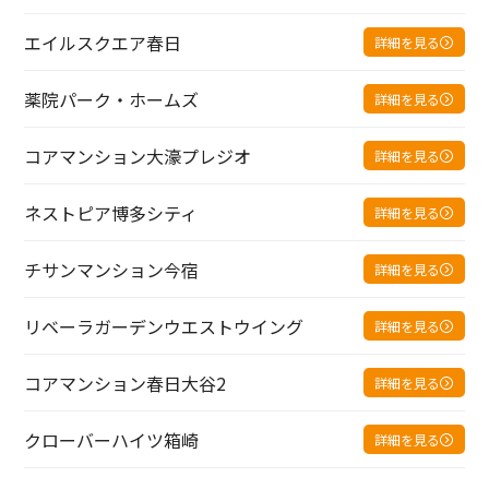
エイルスクエア春日
詳細を見る
薬院パーク・ホームズ
詳細を見る
コアマンション大濠プレジオ
詳細を見る
ネストピア博多シティ
詳細を見る
チサンマンション今宿
詳細を見る
リベーラガーデンウエストウイング
詳細を見る
コアマンション春日大谷2
詳細を見る
クローバーハイツ箱崎
詳細を見る