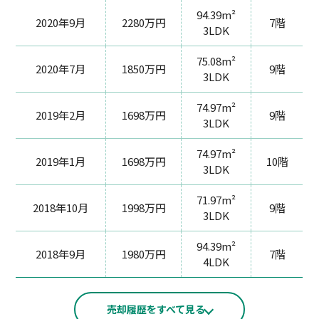
94.39m²
2020年9月
2280万円
7階
3LDK
75.08m²
2020年7月
1850万円
9階
3LDK
74.97m²
2019年2月
1698万円
9階
3LDK
74.97m²
2019年1月
1698万円
10階
3LDK
71.97m²
2018年10月
1998万円
9階
3LDK
94.39m²
2018年9月
1980万円
7階
4LDK
売却履歴をすべて見る