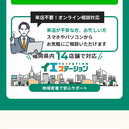
来店不要！オンライン相談対応
来店が不安な方、お忙しい方
スマホやパソコンから
お気軽にご相談いただけます