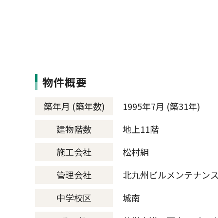
物件概要
築年月 (築年数)
1995年7月 (築31年)
建物階数
地上11階
施工会社
松村組
管理会社
北九州ビルメンテナン
中学校区
城南