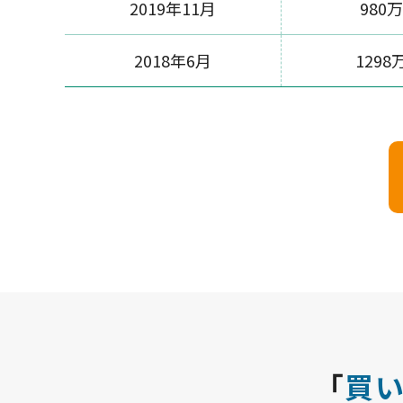
2019年11月
980
2018年6月
1298
「
買