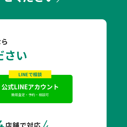
なら
ださい
LINEで相談
公式LINEアカウント
簡易査定・予約・相談可