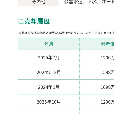
その他
公営水道、下水、 オー
売却履歴
最終的な成約価格とは異なる場合があります。また、将来の売出し
年月
参考
2025年7月
1200
2024年12月
1598
2024年1月
1698
2023年10月
1290