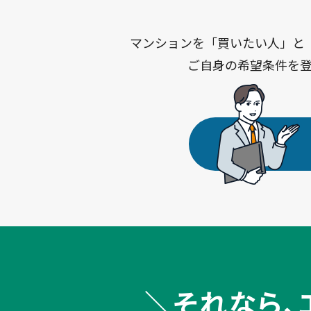
マンションを「買いたい人」と
ご自身の希望条件を
それなら、