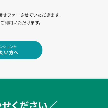
接オファーさせていただきます。
ご利用いただけます。
ンションを
たい方へ
かせください