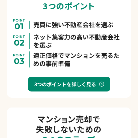
3つのポイント
POINT
売買に強い不動産会社を選ぶ
01
ネット集客力の高い不動産会社
POINT
02
を選ぶ
適正価格でマンションを売るた
POINT
03
めの事前準備
3つのポイントを詳しく見る
マンション売却で
失敗しないための