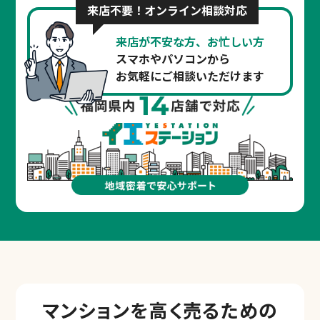
来店不要！オンライン相談対応
来店が不安な方、お忙しい方
スマホやパソコンから
お気軽にご相談いただけます
マンションを
高く売るための