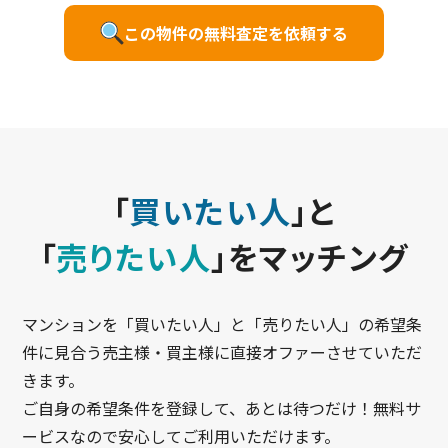
この物件の無料査定を依頼する
「
買いたい人
」と
「
売りたい人
」をマッチング
マンションを「買いたい人」と「売りたい人」の希望条
件に見合う売主様・買主様に直接オファーさせていただ
きます。
ご自身の希望条件を登録して、あとは待つだけ！無料サ
ービスなので安心してご利用いただけます。