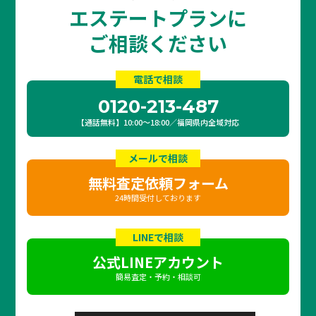
エステートプランに
ご相談ください
電話で相談
0120-213-487
【通話無料】10:00〜18:00／福岡県内全域対応
メールで相談
無料査定依頼フォーム
24時間受付しております
LINEで相談
公式LINEアカウント
簡易査定・予約・相談可