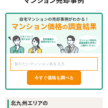
マンション売却事例
自宅マンションの売却事例がわかる！
マンション価格
調査結果
の
今すぐ価格を調べる
北九州エリアの