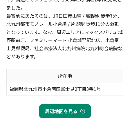
ました。
最寄駅にあたるのは、JR日田彦山線 / 城野駅 徒歩7分、
北九州都市モノレール小倉線 / 片野駅 徒歩11分の距離
となっています。なお、周辺エリアにマックスバリュ 城
野駅前店、ファミリーマート 小倉城野駅北店、小倉富
士見郵便局、社会医療法人北九州病院北九州総合病院な
どがあります。
所在地
福岡県北九州市小倉南区富士見2丁目3番1号
周辺地図を見る