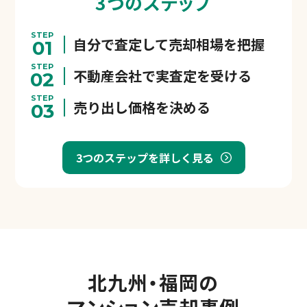
3つのステップ
STEP
自分で査定して売却相場を把握
01
STEP
不動産会社で実査定を受ける
02
STEP
売り出し価格を決める
03
3つのステップを詳しく見る
北九州・福岡の