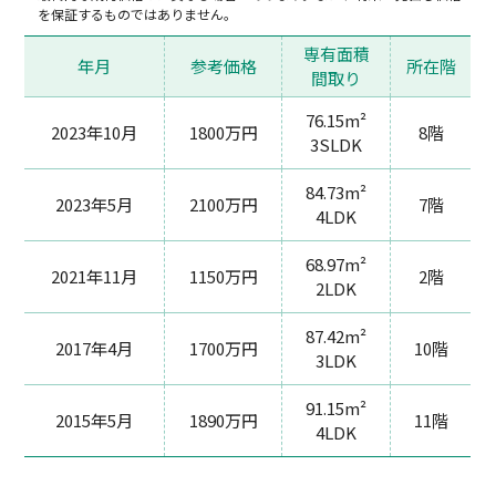
を保証するものではありません。
専有面積
年月
参考価格
所在階
間取り
76.15m²
2023年10月
1800万円
8階
3SLDK
84.73m²
2023年5月
2100万円
7階
4LDK
68.97m²
2021年11月
1150万円
2階
2LDK
87.42m²
2017年4月
1700万円
10階
3LDK
91.15m²
2015年5月
1890万円
11階
4LDK