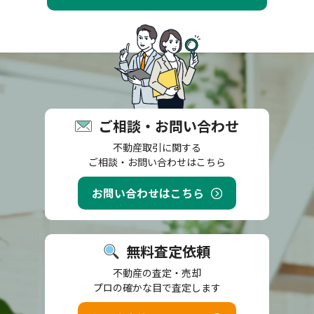
ご相談・お問い合わせ
不動産取引に関する
ご相談・お問い合わせはこちら
お問い合わせはこちら
無料査定依頼
不動産の査定・売却
プロの確かな目で査定します