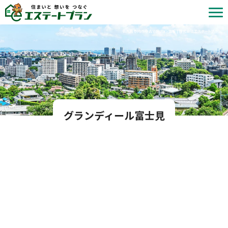
北九州市内の中古マンション情報 | 株式会社エステートプラン
グランディール富士見