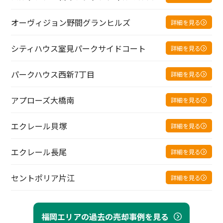
オーヴィジョン野間グランヒルズ
詳細を見る
シティハウス室見パークサイドコート
詳細を見る
パークハウス西新7丁目
詳細を見る
アプローズ大橋南
詳細を見る
エクレール貝塚
詳細を見る
エクレール長尾
詳細を見る
セントポリア片江
詳細を見る
福岡エリアの過去の売却事例を見る