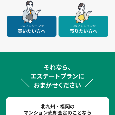
このマンションを
このマンションを
買いたい方へ
売りたい方へ
それなら、
エステートプランに
おまかせください
北九州・福岡の
マンション売却査定のことなら