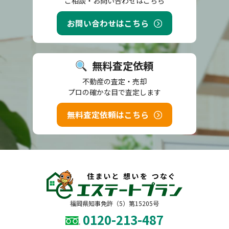
ご相談・お問い合わせはこちら
お問い合わせはこちら
無料査定依頼
不動産の査定・売却
プロの確かな目で査定します
無料査定依頼はこちら
福岡県知事免許（5）第15205号
0120-213-487