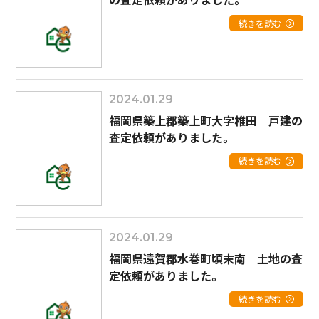
続きを読む
2024.01.29
福岡県築上郡築上町大字椎田 戸建の
査定依頼がありました。
続きを読む
2024.01.29
福岡県遠賀郡水巻町頃末南 土地の査
定依頼がありました。
続きを読む