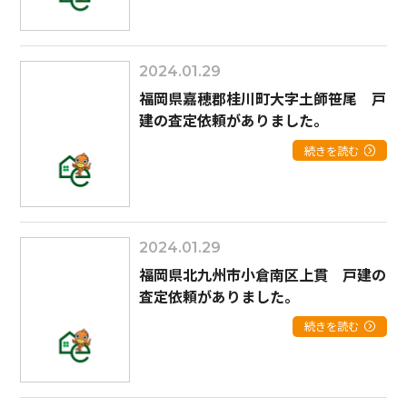
2024.01.29
福岡県嘉穂郡桂川町大字土師笹尾 戸
建の査定依頼がありました。
続きを読む
2024.01.29
福岡県北九州市小倉南区上貫 戸建の
査定依頼がありました。
続きを読む