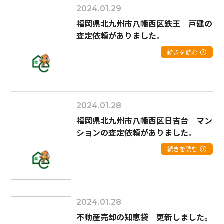
2024.01.29
福岡県北九州市八幡西区鉄王 戸建の
査定依頼がありました。
続きを読む
2024.01.28
福岡県北九州市八幡西区日吉台 マン
ションの査定依頼がありました。
続きを読む
2024.01.28
不動産売却の知恵袋 更新しました。