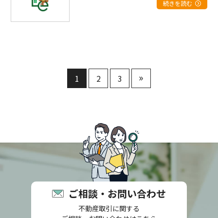
続きを読む
»
1
2
3
ご相談・お問い合わせ
不動産取引に関する