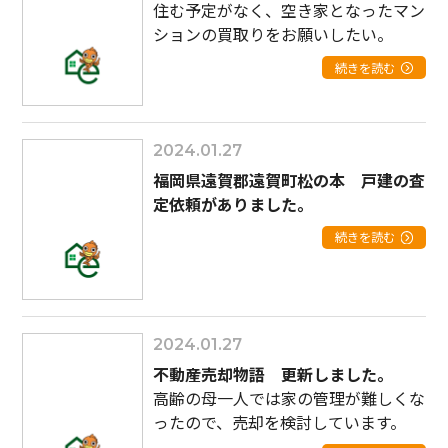
住む予定がなく、空き家となったマン
ションの買取りをお願いしたい。
続きを読む
2024.01.27
福岡県遠賀郡遠賀町松の本 戸建の査
定依頼がありました。
続きを読む
2024.01.27
不動産売却物語 更新しました。
高齢の母一人では家の管理が難しくな
ったので、売却を検討しています。