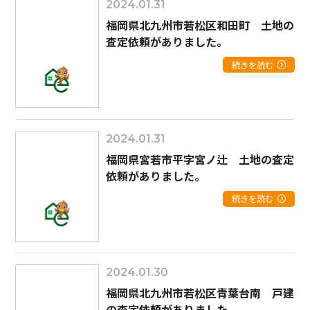
2024.01.31
福岡県北九州市若松区和田町 土地の
査定依頼がありました。
続きを読む
2024.01.31
福岡県宮若市平字宮ノ辻 土地の査定
依頼がありました。
続きを読む
2024.01.30
福岡県北九州市若松区青葉台南 戸建
の査定依頼がありました。