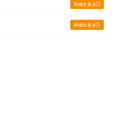
詳細を見る
詳細を見る