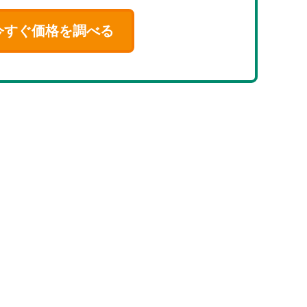
今すぐ価格を調べる