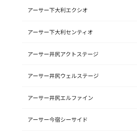
アーサー下大利エクシオ
アーサー下大利センティオ
アーサー井尻アクトステージ
アーサー井尻ウェルステージ
アーサー井尻エルファイン
アーサー今宿シーサイド