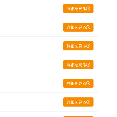
詳細を見る
詳細を見る
詳細を見る
詳細を見る
詳細を見る
詳細を見る