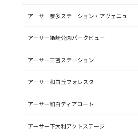
アーサー奈多ステーション・アヴェニュー
アーサー箱崎公園パークビュー
アーサー三苫ステーション
アーサー和白丘フォレスタ
アーサー和白ディアコート
アーサー下大利アクトステージ