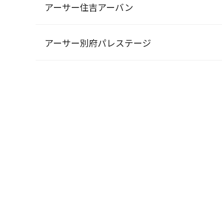
アーサー住吉アーバン
アーサー別府パレステージ