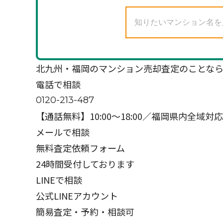
北九州・福岡の
マンション売却査定のことな
電話で相談
0120-213-487
【通話無料】10:00〜18:00／福岡県内全域対応
メールで相談
無料査定依頼フォーム
24時間受付しております
LINEで相談
公式LINEアカウント
簡易査定・予約・相談可