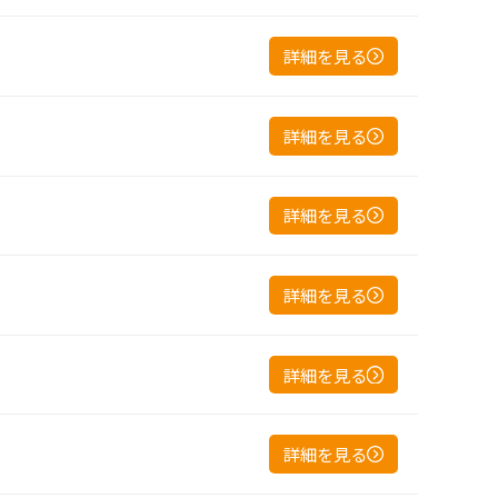
詳細を見る
詳細を見る
詳細を見る
詳細を見る
詳細を見る
詳細を見る