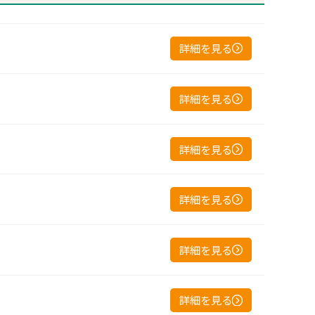
詳細を見る
詳細を見る
詳細を見る
詳細を見る
詳細を見る
詳細を見る